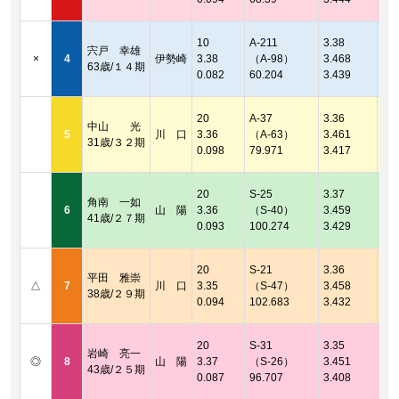
2連
着順
10
A-211
3.38
宍戸 幸雄
2連
×
4
伊勢崎
3.38
（A-98）
3.468
63歳/１４期
着順
0.082
60.204
3.439
2連
着順
20
A-37
3.36
中山 光
2連
5
川 口
3.36
（A-63）
3.461
31歳/３２期
着順
0.098
79.971
3.417
2連
着順
20
S-25
3.37
角南 一如
2連
6
山 陽
3.36
（S-40）
3.459
41歳/２７期
着順
0.093
100.274
3.429
2連
着順
20
S-21
3.36
平田 雅崇
2連
△
7
川 口
3.35
（S-47）
3.458
38歳/２９期
着順
0.094
102.683
3.432
2連
着順
20
S-31
3.35
岩崎 亮一
2連
◎
8
山 陽
3.37
（S-26）
3.451
43歳/２５期
着順
0.087
96.707
3.408
2連