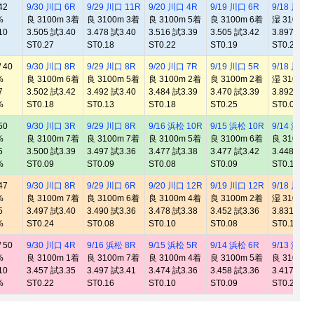
42
9/30 川口 6R
9/29 川口 11R
9/20 川口 4R
9/19 川口 6R
9/18 川口 
%
良 3100m 3着
良 3100m 3着
良 3100m 5着
良 3100m 6着
湿 3100m 
10
3.505 試3.40
3.478 試3.40
3.516 試3.39
3.505 試3.42
3.897 試3.
ST0.27
ST0.18
ST0.22
ST0.19
ST0.25
 40
9/30 川口 8R
9/29 川口 8R
9/20 川口 7R
9/19 川口 5R
9/18 川口 
%
良 3100m 6着
良 3100m 5着
良 3100m 2着
良 3100m 2着
湿 3100m 
7
3.502 試3.42
3.492 試3.40
3.484 試3.39
3.470 試3.39
3.892 試3.
%
ST0.18
ST0.13
ST0.18
ST0.25
ST0.01
50
9/30 川口 3R
9/29 川口 8R
9/16 浜松 10R
9/15 浜松 10R
9/14 浜松 
%
良 3100m 7着
良 3100m 7着
良 3100m 5着
良 3100m 6着
良 3100m 
5
3.500 試3.39
3.497 試3.36
3.477 試3.38
3.477 試3.42
3.448 試3.
%
ST0.09
ST0.09
ST0.08
ST0.09
ST0.14
47
9/30 川口 8R
9/29 川口 6R
9/20 川口 12R
9/19 川口 12R
9/18 川口 
%
良 3100m 7着
良 3100m 6着
良 3100m 4着
良 3100m 2着
湿 3100m 
5
3.497 試3.40
3.490 試3.36
3.478 試3.38
3.452 試3.36
3.831 試3.
%
ST0.24
ST0.08
ST0.10
ST0.08
ST0.19
 50
9/30 川口 4R
9/16 浜松 8R
9/15 浜松 5R
9/14 浜松 6R
9/13 浜松 
%
良 3100m 1着
良 3100m 7着
良 3100m 4着
良 3100m 5着
良 3100m 
10
3.457 試3.35
3.497 試3.41
3.474 試3.36
3.458 試3.36
3.417 試3.
%
ST0.22
ST0.16
ST0.10
ST0.09
ST0.20