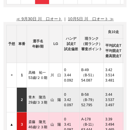
≪ 9月30日 川 口オート
|
10月5日 川 口オート ≫
良10走
ハンデ
現ランク
選手名
予想
車番
LG
試走T
（前ランク）
平均試走T
年齢/期
試走偏差
審査ポイント
平均競走T
最高競走T
着順
0
B-49
3.42
高橋 祐一
2連
×
1
川 口
3.44
（B-51）
3.514
53歳/２０期
着順
0.092
54.087
3.481
2連
着順
0
B-58
3.44
青木 隆浩
2連
2
山 陽
3.42
（B-79）
3.537
29歳/３３期
着順
0.097
52.795
3.497
2連
着順
0
A-178
3.39
斎藤 隆充
2連
▲
3
山 陽
3.41
（B-11）
3.494
46歳/２３期
着順
0.097
63.444
3.465