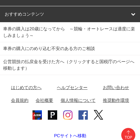
競輪くじ
レース結果
北日本
函館競輪場
青森競輪場
いわき平競輪場
おすすめコンテンツ
車券の購入は20歳になってから ～競輪・オートレースは適度に楽
Dokanto!
キャリーオーバー一覧
関
競輪選手情報
弥彦競輪場
前橋競輪場
取手競輪場
宇都宮競輪場
しみましょう～
東
大宮競輪場
西武園競輪場
京王閣競輪場
立川競輪場
チャリロトプラザ
Perfecta Navi
車券の購入にのめり込む不安のある方のご相談
南
松戸競輪場
千葉競輪場
川崎競輪場
平塚競輪場
公営競技の払戻金を受けた方へ（クリックすると国税庁のページへ
netkeirin
関
移動します）
小田原競輪場
伊東競輪場
静岡競輪場
東
ケイリンガル
中
名古屋競輪場
岐阜競輪場
大垣競輪場
豊橋競輪場
はじめての方へ
ヘルプセンター
お問い合わせ
部
チャリレンジャー
富山競輪場
松阪競輪場
四日市競輪場
会員規約
会社概要
個人情報について
推奨動作環境
競輪場情報
近
福井競輪場
奈良競輪場
向日町競輪場
和歌山競輪場
畿
岸和田競輪場
オートレース場情報
PCサイトへ移動