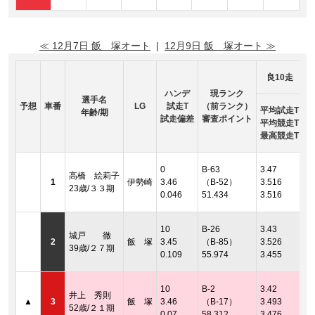
≪ 12月7日 飯 塚オート
|
12月9日 飯 塚オート ≫
良10走
ハンデ
現ランク
選手名
予想
車番
LG
試走T
（前ランク）
平均試走T
年齢/期
試走偏差
審査ポイント
平均競走T
最高競走T
着
0
B-63
3.47
高橋 絵莉子
2
1
伊勢崎
3.46
（B-52）
3.516
23歳/３３期
着
0.046
51.434
3.516
2
着
10
B-26
3.43
城戸 徹
2
2
飯 塚
3.45
（B-85）
3.526
39歳/２７期
着
0.109
55.974
3.455
2
着
10
B-2
3.42
井上 秀則
2
▲
3
飯 塚
3.46
（B-17）
3.493
52歳/２１期
着
0.07
58.312
3.476