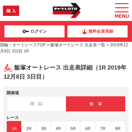
ログイン
無料会員登録
競輪・オートレースTOP
>
飯塚オートレース 出走表一覧
>
2019年12
月8日 3日目 1R
飯塚オートレース 出走表詳細（1R 2019年
12月8日 3日目）
開催場
川 口
飯 塚
レース
1R
2R
3R
4R
5R
6R
7R
8R