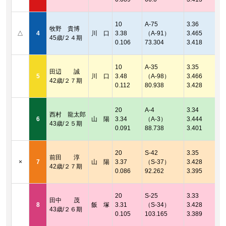
2
着
10
A-75
3.36
牧野 貴博
2
△
4
川 口
3.38
（A-91）
3.465
45歳/２４期
着
0.106
73.304
3.418
2
着
10
A-35
3.35
田辺 誠
2
5
川 口
3.48
（A-98）
3.466
42歳/２７期
着
0.112
80.938
3.428
2
着
20
A-4
3.34
西村 龍太郎
2
6
山 陽
3.34
（A-3）
3.444
43歳/２５期
着
0.091
88.738
3.401
2
着
20
S-42
3.35
前田 淳
2
×
7
山 陽
3.37
（S-37）
3.428
42歳/２７期
着
0.086
92.262
3.395
2
着
20
S-25
3.33
田中 茂
2
8
飯 塚
3.31
（S-34）
3.428
43歳/２６期
着
0.105
103.165
3.389
2