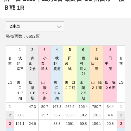
Ｂ戦 1R
発売票数：6692票
1
2
3
4
5
6
7
8
名
浅
青
小
牧
田
西
前
田
名
前
野
山
栗
野
辺
村
田
中
前
幸三
文敏
勝太
貴博
誠
龍太
淳
茂
郎
LG
川
飯
山
川
川 口
山
山 陽
飯 塚
LG
口
塚
陽
口
２７期
陽
２７期
２６期
１７
１６
３２
２４
２５
期
期
期
期
期
1
47.3
80.7
167.3
585.5
106.4
780.7
34.4
1
2
83.6
25.7
55.7
585.5
18.2
120.1
4.4
2
3
151.1
24.6
88.3
1561
60.8
156.1
20.8
3