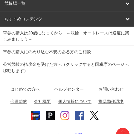
オートレース
レース予想
競輪場一覧
競輪くじ
レース結果
北日本
函館競輪場
青森競輪場
いわき平競輪場
おすすめコンテンツ
車券の購入は20歳になってから ～競輪・オートレースは適度に楽
Dokanto!
キャリーオーバー一覧
関
競輪選手情報
弥彦競輪場
前橋競輪場
取手競輪場
宇都宮競輪場
しみましょう～
東
大宮競輪場
西武園競輪場
京王閣競輪場
立川競輪場
チャリロトプラザ
Perfecta Navi
車券の購入にのめり込む不安のある方のご相談
南
松戸競輪場
千葉競輪場
川崎競輪場
平塚競輪場
公営競技の払戻金を受けた方へ（クリックすると国税庁のページへ
netkeirin
関
移動します）
小田原競輪場
伊東競輪場
静岡競輪場
東
ケイリンガル
中
名古屋競輪場
岐阜競輪場
大垣競輪場
豊橋競輪場
はじめての方へ
ヘルプセンター
お問い合わせ
部
チャリレンジャー
富山競輪場
松阪競輪場
四日市競輪場
会員規約
会社概要
個人情報について
推奨動作環境
競輪場情報
近
福井競輪場
奈良競輪場
向日町競輪場
和歌山競輪場
畿
岸和田競輪場
オートレース場情報