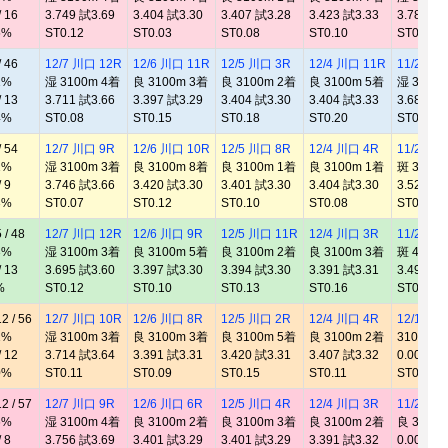
 16
3.749 試3.69
3.404 試3.30
3.407 試3.28
3.423 試3.33
3.780 試3
5%
ST0.12
ST0.03
ST0.08
ST0.10
ST0.17
 46
12/7 川口 12R
12/6 川口 11R
12/5 川口 3R
12/4 川口 11R
11/24 山
1%
湿 3100m 4着
良 3100m 3着
良 3100m 2着
良 3100m 5着
湿 3100
 13
3.711 試3.66
3.397 試3.29
3.404 試3.30
3.404 試3.33
3.683 試3
4%
ST0.08
ST0.15
ST0.18
ST0.20
ST0.19
 54
12/7 川口 9R
12/6 川口 10R
12/5 川口 8R
12/4 川口 4R
11/27 川
1%
湿 3100m 3着
良 3100m 8着
良 3100m 1着
良 3100m 1着
斑 3100
 9
3.746 試3.66
3.420 試3.30
3.401 試3.30
3.404 試3.30
3.524 試3
3%
ST0.07
ST0.12
ST0.10
ST0.08
ST0.09
/ 48
12/7 川口 12R
12/6 川口 9R
12/5 川口 11R
12/4 川口 3R
11/24 山
3%
湿 3100m 3着
良 3100m 5着
良 3100m 2着
良 3100m 3着
斑 4100
 13
3.695 試3.60
3.397 試3.30
3.394 試3.30
3.391 試3.31
3.496 試3
%
ST0.12
ST0.10
ST0.13
ST0.16
ST0.12
 / 56
12/7 川口 10R
12/6 川口 8R
12/5 川口 2R
12/4 川口 4R
12/1 伊
1%
湿 3100m 3着
良 3100m 3着
良 3100m 5着
良 3100m 2着
3100m 
 12
3.714 試3.64
3.391 試3.31
3.420 試3.31
3.407 試3.32
0.000 試0
0%
ST0.11
ST0.09
ST0.15
ST0.11
ST0.00
 / 57
12/7 川口 9R
12/6 川口 6R
12/5 川口 4R
12/4 川口 3R
11/23 山
6%
湿 3100m 4着
良 3100m 2着
良 3100m 3着
良 3100m 2着
良 3100
 8
3.756 試3.69
3.401 試3.29
3.401 試3.29
3.391 試3.32
0.000 試3