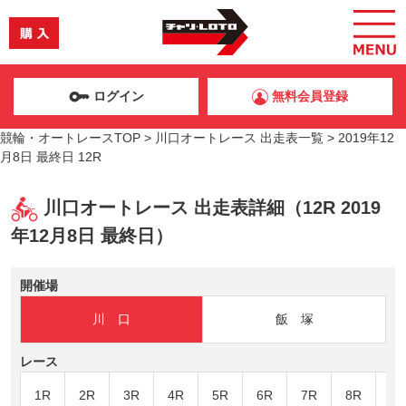
ログイン
無料会員登録
競輪・オートレースTOP
>
川口オートレース 出走表一覧
>
2019年12
月8日 最終日 12R
川口オートレース 出走表詳細（12R 2019
年12月8日 最終日）
開催場
川 口
飯 塚
レース
1R
2R
3R
4R
5R
6R
7R
8R
9R