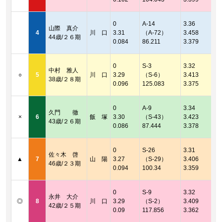
2
着
0
A-14
3.36
山際 真介
2
4
川 口
3.31
（A-72）
3.458
44歳/２６期
着
0.084
86.211
3.379
2
着
0
S-3
3.32
中村 雅人
2
○
5
川 口
3.29
（S-6）
3.413
38歳/２８期
着
0.096
125.083
3.375
2
着
0
A-9
3.34
久門 徹
2
×
6
飯 塚
3.30
（S-43）
3.423
43歳/２６期
着
0.086
87.444
3.378
2
着
0
S-26
3.31
佐々木 啓
2
▲
7
山 陽
3.27
（S-29）
3.406
46歳/２３期
着
0.094
100.34
3.359
2
着
0
S-9
3.32
永井 大介
2
◎
8
川 口
3.29
（S-2）
3.409
42歳/２５期
着
0.09
117.856
3.362
2