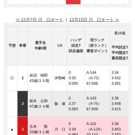
≪ 12月7日 川 口オート
|
12月15日 川 口オート ≫
良10走
ハンデ
現ランク
選手名
予想
車番
LG
試走T
（前ランク）
平均試走T
年齢/期
試走偏差
審査ポイント
平均競走T
最高競走T
着
0
A-144
3.34
岩沼 靖郎
2
◎
1
伊勢崎
3.35
（A-73）
3.432
43歳/２５期
着
0.095
67.568
3.391
2
着
0
A-143
3.36
桜木 公和
2
2
飯 塚
3.37
（A-75）
3.448
47歳/２４期
着
0.083
67.609
3.415
2
着
0
A-110
3.36
古木 賢
2
▲
3
川 口
3.34
（A-124）
3.453
33歳/３１期
着
0.084
70.144
3.402