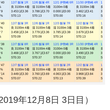
 40
12/7 飯塚 1R
12/6 飯塚 4R
12/1 伊勢崎 6R
11/30 伊勢崎 4R
11/29
%
良 3100m 4着
湿 3100m 5着
3100m 0着
良 3100m 3着
良 310
 9
3.453 試3.36
3.788 試3.70
0.000 試0.00
3.462 試3.41
3.478
3%
ST0.13
ST0.13
ST0.00
ST0.16
ST0.1
 40
12/7 飯塚 3R
12/6 飯塚 1R
12/3 飯塚 7R
12/2 飯塚 7R
12/1 
5%
良 3100m 4着
湿 3100m 5着
湿 3100m 3着
湿 3100m 4着
良 310
 7
3.458 試3.34
3.779 試3.36
3.785 試3.38
3.679 試3.64
3.468
%
ST0.09
ST0.09
ST0.14
ST0.13
ST0.1
 38
12/7 飯塚 8R
12/6 飯塚 8R
12/1 伊勢崎 3R
11/30 伊勢崎 4R
11/29
4%
良 3100m 7着
湿 3100m 4着
3100m 0着
良 3100m 6着
良 310
 6
3.468 試3.37
3.767 試3.67
0.000 試0.00
3.490 試3.39
3.449
%
ST0.33
ST0.37
ST0.00
ST0.22
ST0.1
 47
12/7 飯塚 1R
12/6 飯塚 6R
12/3 飯塚 2R
12/2 飯塚 2R
12/1 
1%
良 3100m 5着
湿 3100m 4着
斑 3100m 4着
湿 3100m 8着
良 310
 14
3.449 試3.30
3.760 試3.69
4.063 試3.36
3.968 試3.84
3.476
4%
ST0.07
ST0.22
ST0.13
ST0.39
ST0.1
19年12月8日 3日目）