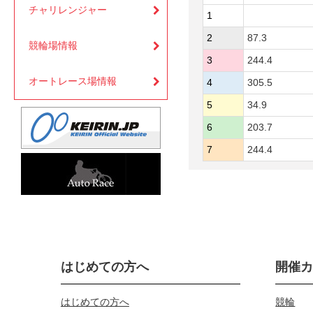
チャリレンジャー
1
2
87.3
競輪場情報
3
244.4
オートレース場情報
4
305.5
5
34.9
6
203.7
7
244.4
はじめての方へ
開催
はじめての方へ
競輪