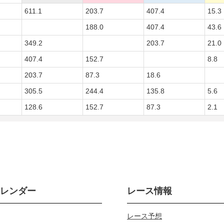
611.1
203.7
407.4
15.3
188.0
407.4
43.6
349.2
203.7
21.0
407.4
152.7
8.8
203.7
87.3
18.6
305.5
244.4
135.8
5.6
128.6
152.7
87.3
2.1
カレンダー
レース情報
レース予想