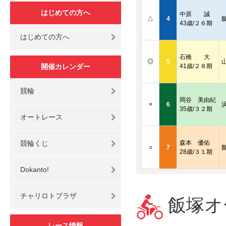
はじめての方へ
中原 誠
△
4
43歳/２６期
はじめての方へ
石橋 大
◎
5
開催カレンダー
41歳/２８期
競輪
岡谷 美由紀
×
6
35歳/３２期
オートレース
競輪くじ
森本 優佑
○
7
28歳/３１期
Dokanto!
チャリロトプラザ
飯塚オー
レース情報