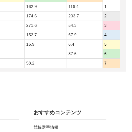
162.9
116.4
1
174.6
203.7
2
271.6
54.3
3
152.7
67.9
4
15.9
6.4
5
37.6
6
58.2
7
おすすめコンテンツ
競輪選手情報