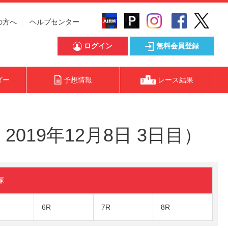
の方へ
ヘルプセンター
ログイン
無料会員登録
ダー
予想情報
レース結果
019年12月8日 3日目）
塚
6R
7R
8R