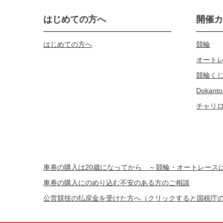
はじめての方へ
開催
はじめての方へ
競輪
オート
競輪く
Dokanto
チャリ
車券の購入は20歳になってから ～競輪・オートレー
車券の購入にのめり込む不安のある方のご相談
公営競技の払戻金を受けた方へ（クリックすると国税庁