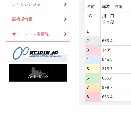
チャリレンジャー
名前
塚本 浩司
LG
川 口
競輪場情報
２１期
1
オートレース場情報
2
666.4
3
1499
4
545.3
5
315.7
6
666.4
7
999.7
8
666.4