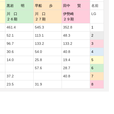
黒岩 明
早船 歩
田中 賢
名前
川 口
川 口
伊勢崎
LG
２６期
２７期
２９期
461.4
545.3
352.8
1
52.1
113.1
48.3
2
96.7
133.2
133.2
3
30.6
54.0
40.8
4
14.0
25.8
19.4
5
57.6
28.7
6
37.2
40.8
7
23.5
31.9
8