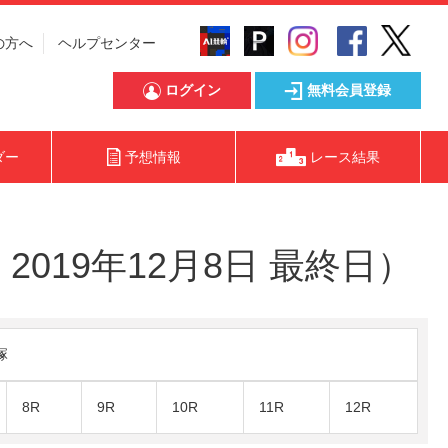
の方へ
ヘルプセンター
ログイン
無料会員登録
ダー
予想情報
レース結果
019年12月8日 最終日）
塚
8R
9R
10R
11R
12R