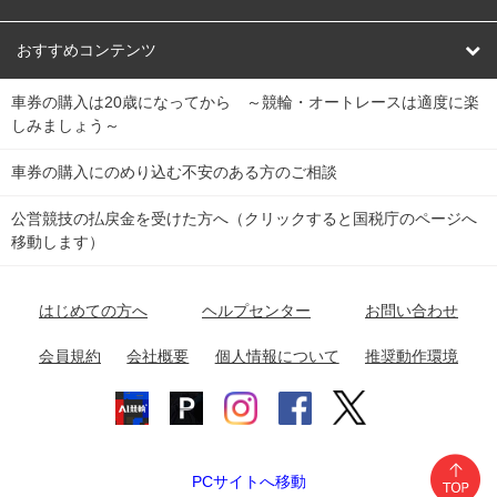
競輪くじ
レース結果
北日本
函館競輪場
青森競輪場
いわき平競輪場
おすすめコンテンツ
車券の購入は20歳になってから ～競輪・オートレースは適度に楽
Dokanto!
キャリーオーバー一覧
関
競輪選手情報
弥彦競輪場
前橋競輪場
取手競輪場
宇都宮競輪場
しみましょう～
東
大宮競輪場
西武園競輪場
京王閣競輪場
立川競輪場
チャリロトプラザ
Perfecta Navi
車券の購入にのめり込む不安のある方のご相談
南
松戸競輪場
千葉競輪場
川崎競輪場
平塚競輪場
公営競技の払戻金を受けた方へ（クリックすると国税庁のページへ
netkeirin
関
移動します）
小田原競輪場
伊東競輪場
静岡競輪場
東
ケイリンガル
中
名古屋競輪場
岐阜競輪場
大垣競輪場
豊橋競輪場
はじめての方へ
ヘルプセンター
お問い合わせ
部
チャリレンジャー
富山競輪場
松阪競輪場
四日市競輪場
会員規約
会社概要
個人情報について
推奨動作環境
競輪場情報
近
福井競輪場
奈良競輪場
向日町競輪場
和歌山競輪場
畿
岸和田競輪場
オートレース場情報
PCサイトへ移動