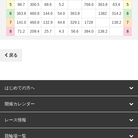
5
98.7
300.5
88.6
5.2
768.0
363.8
63.4
5
6
363.8
460.8
144.0
54.0
363.8
1382
314.2
6
7
141.0
460.8
132.9
44.8
329.1
1728
138.2
7
8
71.2
209.4
25.7
4.3
56.6
384.0
138.2
8
戻る
はじめての方へ
はじめての方へ
開催カレンダー
競輪
レース情報
オートレース
レース予想
競輪場一覧