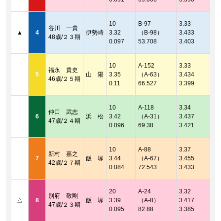
2連
着順
10
B-97
3.33
谷川 一貴
2連
▲
4
伊勢崎
3.32
（B-98）
3.433
48歳/２３期
着順
0.097
53.708
3.403
2連
着順
10
A-152
3.33
福永 貴史
2連
5
山 陽
3.35
（A-63）
3.434
46歳/２５期
着順
0.11
66.527
3.399
2連
着順
10
A-118
3.34
仲口 武志
2連
6
浜 松
3.42
（A-31）
3.437
47歳/２４期
着順
0.096
69.38
3.421
2連
着順
10
A-88
3.37
新村 嘉之
2連
7
飯 塚
3.44
（A-67）
3.455
42歳/２７期
着順
0.084
72.543
3.433
2連
着順
20
A-24
3.32
別府 敬剛
2連
△
8
飯 塚
3.39
（A-8）
3.417
47歳/２３期
着順
0.095
82.88
3.385
2連