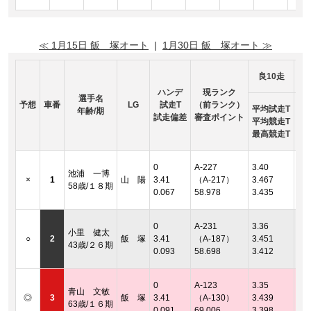
≪ 1月15日 飯 塚オート
|
1月30日 飯 塚オート ≫
良10走
ハンデ
現ランク
選手名
予想
車番
LG
試走T
（前ランク）
平均試走T
年齢/期
試走偏差
審査ポイント
平均競走T
最高競走T
着順
0
A-227
3.40
池浦 一博
2連
×
1
山 陽
3.41
（A-217）
3.467
58歳/１８期
着順
0.067
58.978
3.435
2連
着順
0
A-231
3.36
小里 健太
2連
○
2
飯 塚
3.41
（A-187）
3.451
43歳/２６期
着順
0.093
58.698
3.412
2連
着順
0
A-123
3.35
青山 文敏
2連
◎
3
飯 塚
3.41
（A-130）
3.439
63歳/１６期
着順
0.091
69.006
3.398