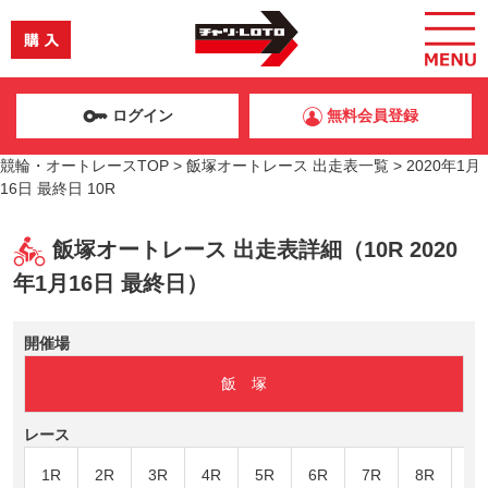
ログイン
無料会員登録
競輪・オートレースTOP
>
飯塚オートレース 出走表一覧
>
2020年1月
16日 最終日 10R
飯塚オートレース 出走表詳細（10R 2020
年1月16日 最終日）
開催場
飯 塚
レース
1R
2R
3R
4R
5R
6R
7R
8R
9R