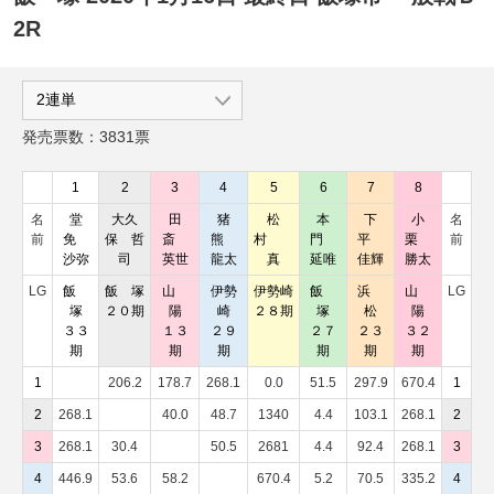
2R
発売票数：3831票
1
2
3
4
5
6
7
8
名
堂
大久
田
猪
松
本
下
小
名
前
免
保 哲
斎
熊
村
門
平
栗
前
沙弥
司
英世
龍太
真
延唯
佳輝
勝太
LG
飯
飯 塚
山
伊勢
伊勢崎
飯
浜
山
LG
塚
２０期
陽
崎
２８期
塚
松
陽
３３
１３
２９
２７
２３
３２
期
期
期
期
期
期
1
206.2
178.7
268.1
0.0
51.5
297.9
670.4
1
2
268.1
40.0
48.7
1340
4.4
103.1
268.1
2
3
268.1
30.4
50.5
2681
4.4
92.4
268.1
3
4
446.9
53.6
58.2
670.4
5.2
70.5
335.2
4