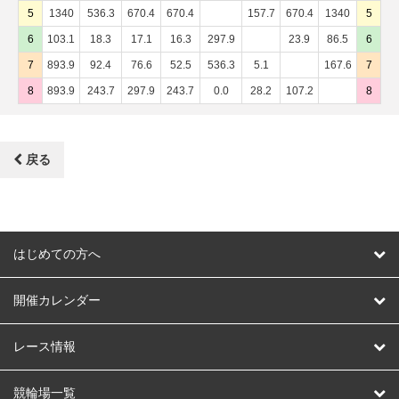
5
1340
536.3
670.4
670.4
157.7
670.4
1340
5
6
103.1
18.3
17.1
16.3
297.9
23.9
86.5
6
7
893.9
92.4
76.6
52.5
536.3
5.1
167.6
7
8
893.9
243.7
297.9
243.7
0.0
28.2
107.2
8
戻る
はじめての方へ
はじめての方へ
開催カレンダー
競輪
レース情報
オートレース
レース予想
競輪場一覧