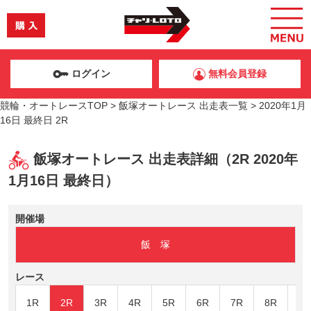
ログイン
無料会員登録
競輪・オートレースTOP
>
飯塚オートレース 出走表一覧
>
2020年1月
16日 最終日 2R
飯塚オートレース 出走表詳細（2R 2020年
1月16日 最終日）
開催場
飯 塚
レース
1R
2R
3R
4R
5R
6R
7R
8R
9R