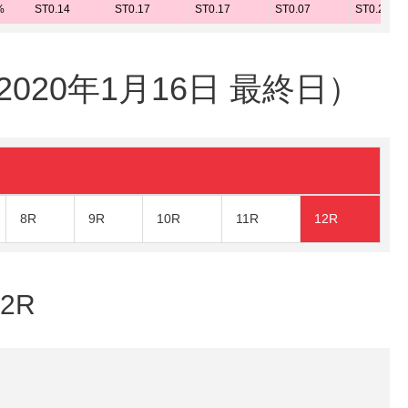
%
ST0.14
ST0.17
ST0.17
ST0.07
ST0.29
20年1月16日 最終日）
8R
9R
10R
11R
12R
2R