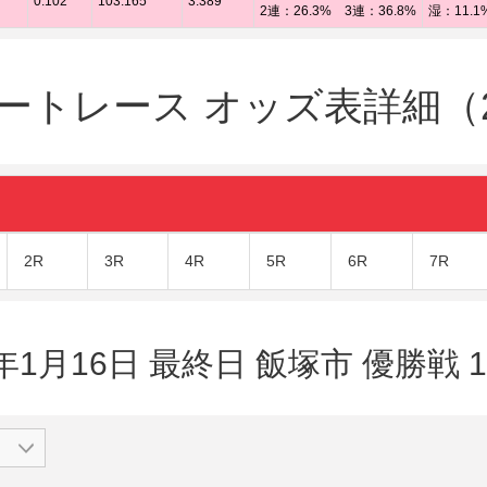
0.102
103.165
3.389
2連：26.3% 3連：36.8%
湿：11.1
ートレース オッズ表詳細（20
2R
3R
4R
5R
6R
7R
年1月16日 最終日 飯塚市 優勝戦 1