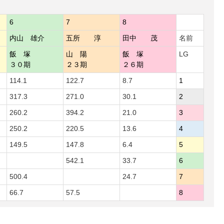
6
7
8
内山 雄介
五所 淳
田中 茂
名前
飯 塚
山 陽
飯 塚
LG
３０期
２３期
２６期
114.1
122.7
8.7
1
317.3
271.0
30.1
2
260.2
394.2
21.0
3
250.2
220.5
13.6
4
149.5
147.8
6.4
5
542.1
33.7
6
500.4
24.7
7
66.7
57.5
8