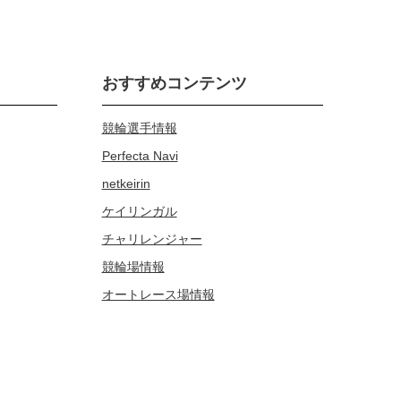
おすすめコンテンツ
競輪選手情報
Perfecta Navi
netkeirin
ケイリンガル
チャリレンジャー
競輪場情報
オートレース場情報