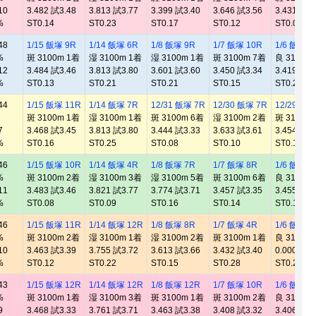
10
3.482 試3.48
3.813 試3.77
3.399 試3.40
3.646 試3.56
3.431 試3.
%
ST0.14
ST0.23
ST0.17
ST0.12
ST0.04
48
1/15 飯塚 9R
1/14 飯塚 6R
1/8 飯塚 9R
1/7 飯塚 10R
1/6 飯塚 1
%
斑 3100m 1着
湿 3100m 1着
湿 3100m 1着
斑 3100m 7着
良 3100m
12
3.484 試3.46
3.813 試3.80
3.601 試3.60
3.450 試3.34
3.419 試3.
%
ST0.13
ST0.21
ST0.21
ST0.15
ST0.21
44
1/15 飯塚 11R
1/14 飯塚 7R
12/31 飯塚 7R
12/30 飯塚 7R
12/29 飯塚
斑 3100m 1着
湿 3100m 1着
斑 3100m 6着
湿 3100m 2着
斑 3100m
7
3.468 試3.45
3.813 試3.80
3.444 試3.33
3.633 試3.61
3.454 試3.
%
ST0.16
ST0.25
ST0.08
ST0.10
ST0.18
46
1/15 飯塚 10R
1/14 飯塚 4R
1/8 飯塚 7R
1/7 飯塚 8R
1/6 飯塚 4
%
斑 3100m 2着
湿 3100m 3着
湿 3100m 5着
斑 3100m 6着
良 3100m
11
3.483 試3.46
3.821 試3.77
3.774 試3.71
3.457 試3.35
3.455 試3.
%
ST0.08
ST0.09
ST0.16
ST0.14
ST0.12
46
1/15 飯塚 11R
1/14 飯塚 12R
1/8 飯塚 8R
1/7 飯塚 4R
1/6 飯塚 6
%
斑 3100m 2着
湿 3100m 1着
湿 3100m 2着
斑 3100m 1着
良 3100m
10
3.463 試3.39
3.755 試3.72
3.613 試3.66
3.432 試3.40
0.000 試3.
%
ST0.12
ST0.22
ST0.15
ST0.28
ST0.20
43
1/15 飯塚 12R
1/14 飯塚 12R
1/8 飯塚 12R
1/7 飯塚 10R
1/6 飯塚 1
%
斑 3100m 1着
湿 3100m 3着
斑 3100m 1着
斑 3100m 2着
良 3100m
9
3.468 試3.33
3.761 試3.71
3.463 試3.38
3.408 試3.32
3.406 試3.