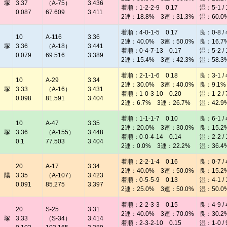
 塚
3.37
（A-75）
3.436
着順：1-2-2-9 0.17
湿：5-1 / 
0.087
67.609
3.411
2連：18.8% 3連：31.3%
湿：60.0
着順：4-0-1-5 0.17
良：0-8 / 
10
A-116
3.36
2連：40.0% 3連：50.0%
良：16.7
 塚
3.36
（A-18）
3.441
着順：0-4-7-13 0.17
湿：5-2 / 
0.079
69.516
3.389
2連：15.4% 3連：42.3%
湿：58.3
着順：2-1-1-6 0.18
良：3-1 / 
10
A-29
3.34
2連：30.0% 3連：40.0%
良：9.1%
 塚
3.33
（A-16）
3.431
着順：1-0-3-10 0.20
湿：1-2 / 
0.098
81.591
3.404
2連：6.7% 3連：26.7%
湿：42.9
着順：1-1-1-7 0.10
良：6-1 / 
10
A-47
3.35
2連：20.0% 3連：30.0%
良：15.2
 塚
3.36
（A-155）
3.448
着順：0-0-4-14 0.14
湿：2-2 / 
0.1
77.503
3.404
2連：0.0% 3連：22.2%
湿：36.4
着順：2-2-1-4 0.16
良：0-7 / 
20
A-17
3.34
2連：40.0% 3連：50.0%
良：15.2
 陽
3.35
（A-107）
3.423
着順：0-5-5-9 0.13
湿：4-1 / 
0.091
85.275
3.397
2連：25.0% 3連：50.0%
湿：50.0
着順：2-2-3-3 0.15
良：4-9 / 
20
S-25
3.31
2連：40.0% 3連：70.0%
良：30.2
 塚
3.33
（S-34）
3.414
着順：2-3-2-10 0.15
湿：1-0 / 