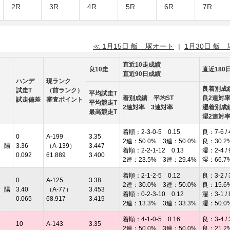
2R
3R
4R
5R
6R
7R
≪ 1月15日 飯 塚オート
|
1月30日 飯
直近10走成績
良10走
直近180
直近90日成績
ハンデ
現ランク
良着別成
試走T
（前ランク）
平均試走T
着別成績 平均ST
良2連対
試走偏差
審査ポイント
平均競走T
2連対率 3連対率
湿着別成
最高競走T
湿2連対
着順：2-3-0-5 0.15
良：7-6 / 
0
A-199
3.35
2連：50.0% 3連：50.0%
良：30.2
 陽
3.36
（A-139）
3.447
着順：2-2-1-12 0.13
湿：2-4 / 
0.092
61.889
3.400
2連：23.5% 3連：29.4%
湿：66.7
着順：2-1-2-5 0.12
良：3-2 / 
0
A-125
3.38
2連：30.0% 3連：50.0%
良：15.6
 陽
3.40
（A-77）
3.453
着順：0-2-3-10 0.12
湿：3-1 / 
0.065
68.917
3.419
2連：13.3% 3連：33.3%
湿：50.0
着順：4-1-0-5 0.16
良：3-4 / 
10
A-143
3.35
2連：50.0% 3連：50.0%
良：21.2