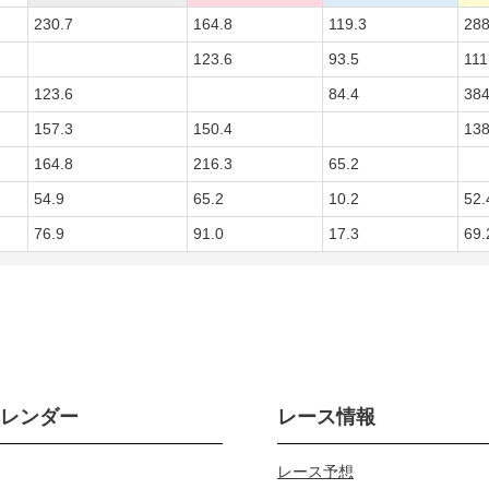
230.7
164.8
119.3
288
123.6
93.5
111
123.6
84.4
384
157.3
150.4
138
164.8
216.3
65.2
54.9
65.2
10.2
52.
76.9
91.0
17.3
69.
カレンダー
レース情報
レース予想