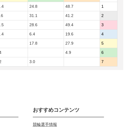
.4
24.8
48.7
1
.6
31.1
41.2
2
.5
28.6
49.4
3
.4
6.4
19.6
4
17.8
27.9
5
4
4.9
6
2
3.0
7
おすすめコンテンツ
競輪選手情報