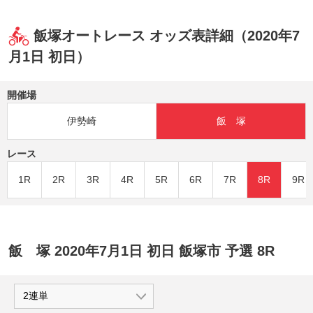
飯塚オートレース オッズ表詳細（2020年7
月1日 初日）
開催場
伊勢崎
飯 塚
レース
1R
2R
3R
4R
5R
6R
7R
8R
9R
飯 塚 2020年7月1日 初日 飯塚市 予選 8R