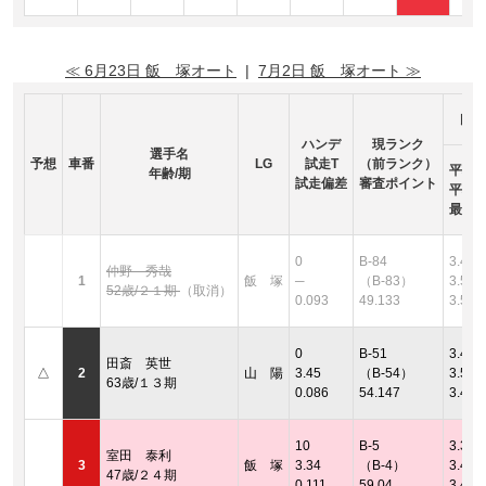
≪ 6月23日 飯 塚オート
|
7月2日 飯 塚オート ≫
良1
ハンデ
現ランク
選手名
予想
車番
LG
試走T
（前ランク）
平均試
年齢/期
試走偏差
審査ポイント
平均競
最高競
0
B-84
3.44
仲野 秀哉
1
飯 塚
─
（B-83）
3.541
52歳/２１期
（取消）
0.093
49.133
3.510
0
B-51
3.44
田斎 英世
△
2
山 陽
3.45
（B-54）
3.520
63歳/１３期
0.086
54.147
3.461
10
B-5
3.38
室田 泰利
3
飯 塚
3.34
（B-4）
3.499
47歳/２４期
0.111
59.04
3.453