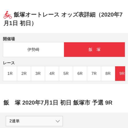
飯塚オートレース オッズ表詳細（2020年7
月1日 初日）
開催場
伊勢崎
飯 塚
レース
1R
2R
3R
4R
5R
6R
7R
8R
9R
飯 塚 2020年7月1日 初日 飯塚市 予選 9R