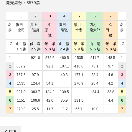
発売票数：6579票
1
2
3
4
5
6
7
名
浜田
井上
中
番田
藤川
西村
久
名
前
忠司
智詞
原
隆弘
幸宏
龍太郎
門
前
誠
徹
LG
山 陽
飯 塚
飯 塚
山 陽
飯 塚
山 陽
飯 塚
LG
１３期
２９期
２６期
２４期
２９期
２５期
２６期
1
921.0
575.6
460.5
1535
511.7
148.5
1
2
657.9
92.1
107.1
418.6
73.1
9.7
2
3
767.5
97.9
40.3
177.1
28.4
4.6
3
4
1535
124.4
54.1
270.9
28.4
4.2
4
5
921.0
383.7
184.2
139.5
124.4
33.8
5
6
1151
109.6
42.6
35.9
131.5
4.4
6
7
270.9
25.5
11.7
11.2
65.7
10.0
7
戻る