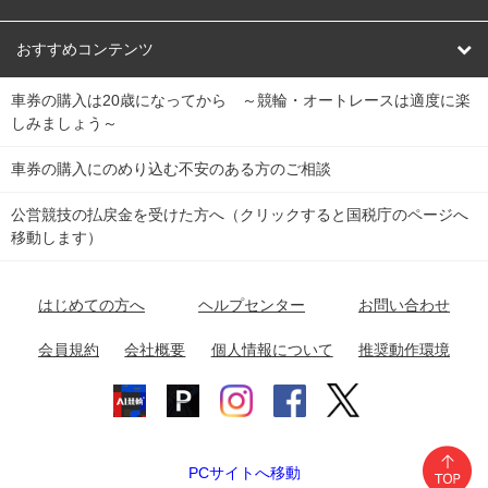
競輪くじ
レース結果
北日本
函館競輪場
青森競輪場
いわき平競輪場
おすすめコンテンツ
車券の購入は20歳になってから ～競輪・オートレースは適度に楽
Dokanto!
キャリーオーバー一覧
関
競輪選手情報
弥彦競輪場
前橋競輪場
取手競輪場
宇都宮競輪場
しみましょう～
東
大宮競輪場
西武園競輪場
京王閣競輪場
立川競輪場
チャリロトプラザ
Perfecta Navi
車券の購入にのめり込む不安のある方のご相談
南
松戸競輪場
千葉競輪場
川崎競輪場
平塚競輪場
公営競技の払戻金を受けた方へ（クリックすると国税庁のページへ
netkeirin
関
移動します）
小田原競輪場
伊東競輪場
静岡競輪場
東
ケイリンガル
中
名古屋競輪場
岐阜競輪場
大垣競輪場
豊橋競輪場
はじめての方へ
ヘルプセンター
お問い合わせ
部
チャリレンジャー
富山競輪場
松阪競輪場
四日市競輪場
会員規約
会社概要
個人情報について
推奨動作環境
競輪場情報
近
福井競輪場
奈良競輪場
向日町競輪場
和歌山競輪場
畿
岸和田競輪場
オートレース場情報
PCサイトへ移動