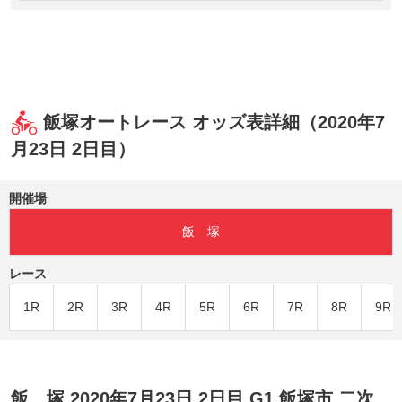
飯塚オートレース オッズ表詳細（2020年7
月23日 2日目）
開催場
飯 塚
レース
1R
2R
3R
4R
5R
6R
7R
8R
9R
飯 塚 2020年7月23日 2日目 G1 飯塚市 二次