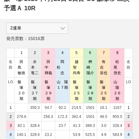
予選Ａ 10R
発売票数：15016票
1
2
3
4
5
6
7
8
名
田
水
田
岡
越
桝
有
松
名
前
島
本
中
松
智
崎
吉
尾
前
敏徳
竜二
輝義
忠
尚寿
陽介
辰也
啓史
LG
飯
飯
飯
山 陽
飯
飯
飯
山
LG
塚
塚
塚
１７期
塚
塚
塚
陽
２０
２７
２９
２５
２８
２５
２６
期
期
期
期
期
期
期
1
350.3
54.7
92.2
214.5
1501
16.1
1167
1
2
276.6
256.3
172.3
362.4
1501
46.5
955.5
2
3
82.1
328.4
23.7
41.3
389.3
3.0
328.4
3
4
140.1
328.4
23.2
53.9
525.5
4.9
583.9
4