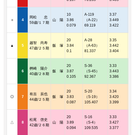
2連
着順
10
A-119
3.37
岡松 忠
2連
○
4
山 陽
3.86
（A-22）
3.449
59歳/１７期
着順
0.079
69.119
3.422
2連
着順
20
A-28
3.35
越智 尚寿
2連
▲
5
飯 塚
3.84
（A-63）
3.442
47歳/２５期
着順
0.1
81.337
3.404
2連
着順
20
S-36
3.33
桝崎 陽介
2連
6
飯 塚
3.87
（S-45）
3.443
40歳/２８期
着順
0.105
92.367
3.386
2連
着順
20
S-20
3.34
有吉 辰也
2連
◎
7
飯 塚
3.83
（S-19）
3.420
44歳/２５期
着順
0.087
105.407
3.399
2連
着順
20
S-16
3.33
松尾 啓史
2連
△
8
山 陽
3.89
（S-4）
3.427
42歳/２６期
着順
0.094
109.535
3.377
2連