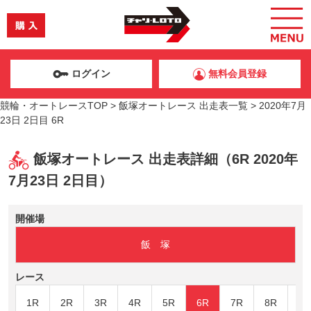
ログイン
無料会員登録
競輪・オートレースTOP
>
飯塚オートレース 出走表一覧
>
2020年7月
23日 2日目 6R
飯塚オートレース 出走表詳細（6R 2020年
7月23日 2日目）
開催場
飯 塚
レース
1R
2R
3R
4R
5R
6R
7R
8R
9R