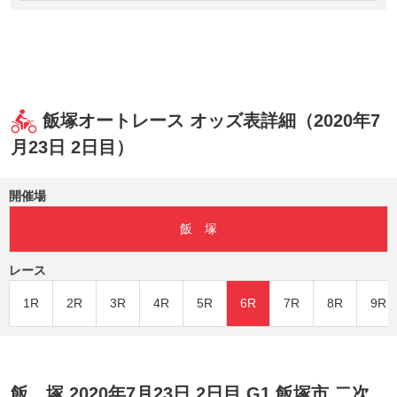
飯塚オートレース オッズ表詳細（2020年7
月23日 2日目）
開催場
飯 塚
レース
1R
2R
3R
4R
5R
6R
7R
8R
9R
飯 塚 2020年7月23日 2日目 G1 飯塚市 二次