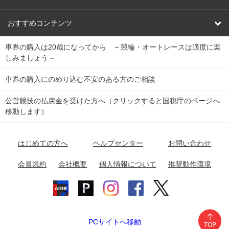
競輪くじ
レース結果
北日本
函館競輪場
青森競輪場
いわき平競輪場
おすすめコンテンツ
車券の購入は20歳になってから ～競輪・オートレースは適度に楽
Dokanto!
キャリーオーバー一覧
関
競輪選手情報
弥彦競輪場
前橋競輪場
取手競輪場
宇都宮競輪場
しみましょう～
東
大宮競輪場
西武園競輪場
京王閣競輪場
立川競輪場
チャリロトプラザ
Perfecta Navi
車券の購入にのめり込む不安のある方のご相談
南
松戸競輪場
千葉競輪場
川崎競輪場
平塚競輪場
公営競技の払戻金を受けた方へ（クリックすると国税庁のページへ
netkeirin
関
移動します）
小田原競輪場
伊東競輪場
静岡競輪場
東
ケイリンガル
中
名古屋競輪場
岐阜競輪場
大垣競輪場
豊橋競輪場
はじめての方へ
ヘルプセンター
お問い合わせ
部
チャリレンジャー
富山競輪場
松阪競輪場
四日市競輪場
会員規約
会社概要
個人情報について
推奨動作環境
競輪場情報
近
福井競輪場
奈良競輪場
向日町競輪場
和歌山競輪場
畿
岸和田競輪場
オートレース場情報
PCサイトへ移動