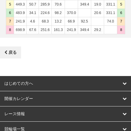
5
449.3
50.7
285.9
70.6
349.4
19.0
331.1
5
6
483.9
34.1
224.6
98.2
370.0
20.6
331.1
6
7
241.9
4.6
68.3
13.2
66.9
92.5
74.0
7
8
698.9
67.6
251.6
161.3
241.9
349.4
29.2
8
戻る
はじめての方へ
はじめての方へ
開催カレンダー
競輪
レース情報
オートレース
レース予想
競輪場一覧