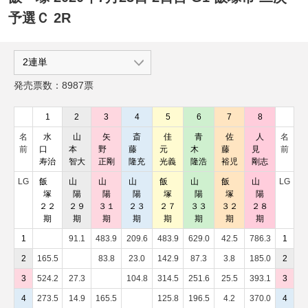
予選Ｃ 2R
発売票数：8987票
1
2
3
4
5
6
7
8
名
水
山
矢
斎
佳
青
佐
人
名
前
口
本
野
藤
元
木
藤
見
前
寿治
智大
正剛
隆充
光義
隆浩
裕児
剛志
LG
飯
山
山
山
飯
山
飯
山
LG
塚
陽
陽
陽
塚
陽
塚
陽
２２
２９
３１
２３
２７
３３
３２
２８
期
期
期
期
期
期
期
期
1
91.1
483.9
209.6
483.9
629.0
42.5
786.3
1
2
165.5
83.8
23.0
142.9
87.3
3.8
185.0
2
3
524.2
27.3
104.8
314.5
251.6
25.5
393.1
3
4
273.5
14.9
165.5
125.8
196.5
4.2
370.0
4