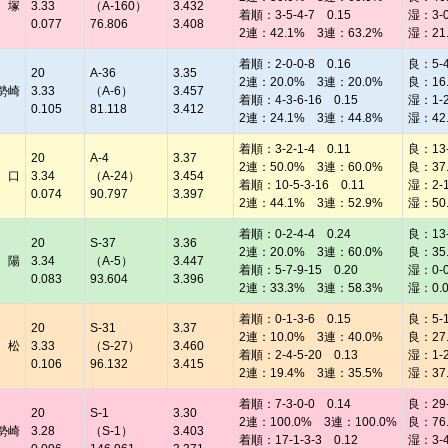
 塚
3.33
（A-160）
3.432
着順：3-5-4-7 0.15
湿：3-0 
0.077
76.806
3.408
2連：42.1% 3連：63.2%
湿：21
着順：2-0-0-8 0.16
良：5-4 
20
A-36
3.35
2連：20.0% 3連：20.0%
良：16
勢崎
3.33
（A-6）
3.457
着順：4-3-6-16 0.15
湿：1-2 
0.105
81.118
3.412
2連：24.1% 3連：44.8%
湿：42
着順：3-2-1-4 0.11
良：13-9
20
A-4
3.37
2連：50.0% 3連：60.0%
良：37
 口
3.34
（A-24）
3.454
着順：10-5-3-16 0.11
湿：2-1 
0.074
90.797
3.397
2連：44.1% 3連：52.9%
湿：50
着順：0-2-4-4 0.24
良：13-9
20
S-37
3.36
2連：20.0% 3連：60.0%
良：35
 陽
3.34
（A-5）
3.447
着順：5-7-9-15 0.20
湿：0-0 
0.083
93.604
3.396
2連：33.3% 3連：58.3%
湿：0.
着順：0-1-3-6 0.15
良：5-10
20
S-31
3.37
2連：10.0% 3連：40.0%
良：27
 松
3.33
（S-27）
3.460
着順：2-4-5-20 0.13
湿：1-2 
0.106
96.132
3.415
2連：19.4% 3連：35.5%
湿：37
着順：7-3-0-0 0.14
良：29-4
20
S-1
3.30
2連：100.0% 3連：100.0%
良：76
勢崎
3.28
（S-1）
3.403
着順：17-1-3-3 0.12
湿：3-4 