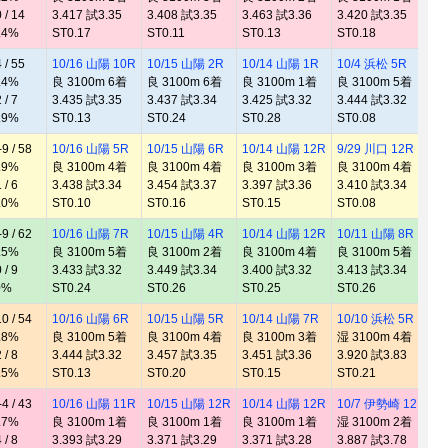
/ 14
3.417 試3.35
3.408 試3.35
3.463 試3.36
3.420 試3.35
3
.4%
ST0.17
ST0.11
ST0.13
ST0.18
S
/ 55
10/16 山陽 10R
10/15 山陽 2R
10/14 山陽 1R
10/4 浜松 5R
1
.4%
良 3100m 6着
良 3100m 6着
良 3100m 1着
良 3100m 5着
良
/ 7
3.435 試3.35
3.437 試3.34
3.425 試3.32
3.444 試3.32
3
.9%
ST0.13
ST0.24
ST0.28
ST0.08
S
 / 58
10/16 山陽 5R
10/15 山陽 6R
10/14 山陽 12R
9/29 川口 12R
9
.9%
良 3100m 4着
良 3100m 4着
良 3100m 3着
良 3100m 4着
良
/ 6
3.438 試3.34
3.454 試3.37
3.397 試3.36
3.410 試3.34
3
.0%
ST0.10
ST0.16
ST0.15
ST0.08
S
 / 62
10/16 山陽 7R
10/15 山陽 4R
10/14 山陽 12R
10/11 山陽 8R
1
.5%
良 3100m 5着
良 3100m 2着
良 3100m 4着
良 3100m 5着
良
/ 9
3.433 試3.32
3.449 試3.34
3.400 試3.32
3.413 試3.34
3
0%
ST0.24
ST0.26
ST0.25
ST0.26
S
 / 54
10/16 山陽 6R
10/15 山陽 5R
10/14 山陽 7R
10/10 浜松 5R
1
.8%
良 3100m 5着
良 3100m 4着
良 3100m 3着
湿 3100m 4着
湿
/ 8
3.444 試3.32
3.457 試3.35
3.451 試3.36
3.920 試3.83
3
.5%
ST0.13
ST0.20
ST0.15
ST0.21
S
 / 43
10/16 山陽 11R
10/15 山陽 12R
10/14 山陽 12R
10/7 伊勢崎 12R
1
.7%
良 3100m 1着
良 3100m 1着
良 3100m 1着
湿 3100m 2着
良
/ 8
3.393 試3.29
3.371 試3.29
3.371 試3.28
3.887 試3.78
3