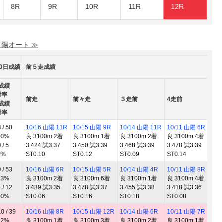
8R
9R
10R
11R
12R
 陽オート ≫
80日成績
前５走成績
成績
対率
前走
前々走
３走前
4走前
5
成績
対率
/ 50
10/16 山陽 11R
10/15 山陽 9R
10/14 山陽 11R
10/11 山陽 6R
1
.0%
良 3100m 2着
良 3100m 1着
良 3100m 2着
良 3100m 4着
良
/ 5
3.424 試3.37
3.450 試3.39
3.468 試3.39
3.478 試3.39
3
0%
ST0.10
ST0.12
ST0.09
ST0.14
S
/ 53
10/16 山陽 6R
10/15 山陽 5R
10/14 山陽 4R
10/11 山陽 8R
1
.3%
良 3100m 2着
良 3100m 6着
良 3100m 1着
良 3100m 4着
良
/ 12
3.439 試3.35
3.478 試3.37
3.455 試3.38
3.418 試3.36
3
.0%
ST0.06
ST0.16
ST0.18
ST0.08
S
 / 39
10/16 山陽 8R
10/15 山陽 12R
10/14 山陽 6R
10/11 山陽 7R
1
.2%
良 3100m 1着
良 3100m 3着
良 3100m 2着
良 3100m 1着
良