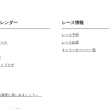
カレンダー
レース情報
レース予想
レース
レース結果
じ
キャリーオーバー一覧
!
ロトプラザ
スは適度に楽しみましょう～