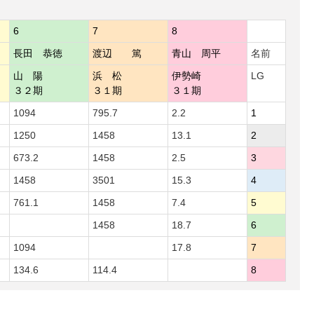
6
7
8
長田 恭徳
渡辺 篤
青山 周平
名前
山 陽
浜 松
伊勢崎
LG
３２期
３１期
３１期
1094
795.7
2.2
1
1250
1458
13.1
2
673.2
1458
2.5
3
1458
3501
15.3
4
761.1
1458
7.4
5
1458
18.7
6
1094
17.8
7
134.6
114.4
8