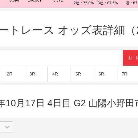
0.096
146.961
3.371
2連：75.0% 3連：87.5%
湿：87
トレース オッズ表詳細（20
山 
2R
3R
4R
5R
6R
7R
年10月17日 4日目 G2 山陽小野田