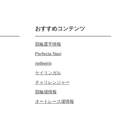
おすすめコンテンツ
競輪選手情報
Perfecta Navi
netkeirin
ケイリンガル
チャリレンジャー
競輪場情報
オートレース場情報