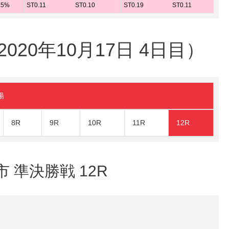
.5%
ST0.11
ST0.10
ST0.19
ST0.11
S
20年10月17日 4日目）
陽
8R
9R
10R
11R
12R
市 準決勝戦 12R