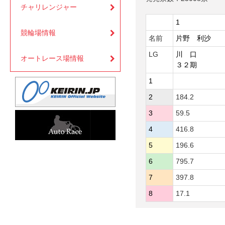
チャリレンジャー
1
競輪場情報
名前
片野 利沙
LG
川 口
オートレース場情報
３２期
1
2
184.2
3
59.5
4
416.8
5
196.6
6
795.7
7
397.8
8
17.1