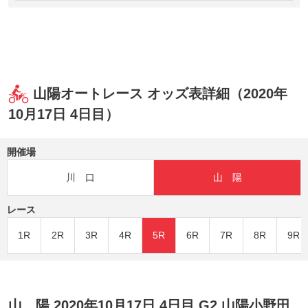
山陽オートレース オッズ表詳細（2020年
10月17日 4日目）
開催場
川 口
山 陽
レース
1R
2R
3R
4R
5R
6R
7R
8R
9R
山 陽 2020年10月17日 4日目 G2 山陽小野田