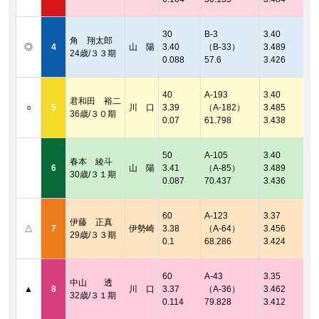
2
着
30
B-3
3.40
角 翔太郎
2
◎
4
山 陽
3.40
（B-33）
3.489
24歳/３３期
着
0.088
57.6
3.426
2
着
40
A-193
3.40
君和田 裕二
2
○
5
川 口
3.39
（A-182）
3.485
36歳/３０期
着
0.07
61.798
3.438
2
着
50
A-105
3.40
春本 綾斗
2
6
山 陽
3.41
（A-85）
3.489
30歳/３１期
着
0.087
70.437
3.436
2
着
60
A-123
3.37
伊藤 正真
2
△
7
伊勢崎
3.38
（A-64）
3.456
29歳/３３期
着
0.1
68.286
3.424
2
着
60
A-43
3.35
中山 透
2
▲
8
川 口
3.37
（A-36）
3.462
32歳/３１期
着
0.114
79.828
3.412
2