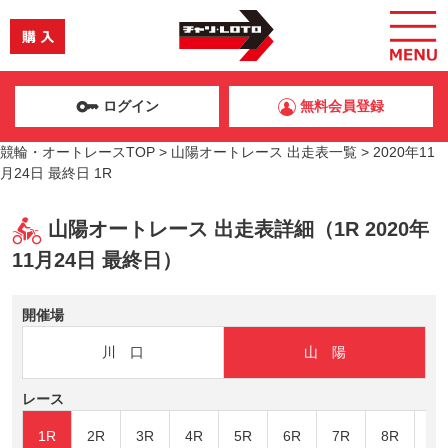
ログイン
無料会員登録
競輪・オートレースTOP
>
山陽オートレース 出走表一覧
>
2020年11
月24日 最終日 1R
山陽オートレース 出走表詳細（1R 2020年
11月24日 最終日）
開催場
川 口
山 陽
レース
1R
2R
3R
4R
5R
6R
7R
8R
9R