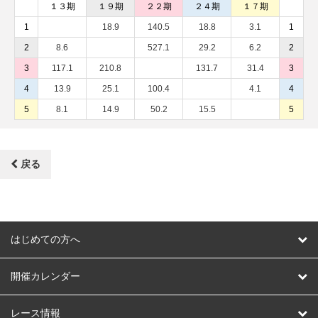
１３期
１９期
２２期
２４期
１７期
1
18.9
140.5
18.8
3.1
1
2
8.6
527.1
29.2
6.2
2
3
117.1
210.8
131.7
31.4
3
4
13.9
25.1
100.4
4.1
4
5
8.1
14.9
50.2
15.5
5
戻る
はじめての方へ
はじめての方へ
開催カレンダー
競輪
レース情報