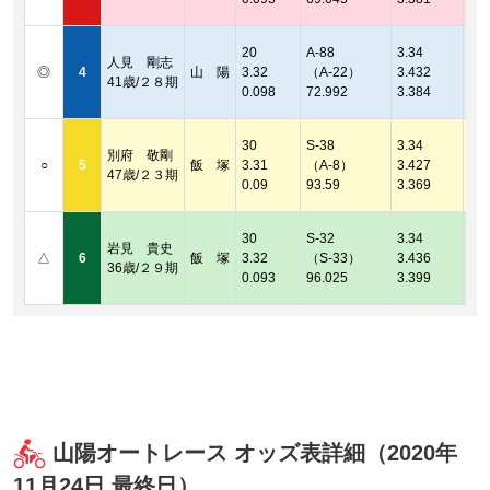
2連
着順
20
A-88
3.34
人見 剛志
2連
◎
4
山 陽
3.32
（A-22）
3.432
41歳/２８期
着順
0.098
72.992
3.384
2連
着順
30
S-38
3.34
別府 敬剛
2連
○
5
飯 塚
3.31
（A-8）
3.427
47歳/２３期
着順
0.09
93.59
3.369
2連
着順
30
S-32
3.34
岩見 貴史
2連
△
6
飯 塚
3.32
（S-33）
3.436
36歳/２９期
着順
0.093
96.025
3.399
2連
山陽オートレース オッズ表詳細（2020年
11月24日 最終日）