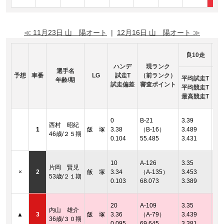
≪ 11月23日 山 陽オート
|
12月16日 山 陽オート ≫
良10走
ハンデ
現ランク
選手名
予想
車番
LG
試走T
（前ランク）
平均試走T
年齢/期
試走偏差
審査ポイント
平均競走T
最高競走T
着順
0
B-21
3.39
西村 昭紀
2連
1
飯 塚
3.38
（B-16）
3.489
46歳/２５期
着順
0.104
55.485
3.431
2連
着順
10
A-126
3.35
片岡 賢児
2連
×
2
飯 塚
3.34
（A-135）
3.453
53歳/２１期
着順
0.103
68.073
3.389
2連
着順
20
A-109
3.35
内山 雄介
2連
▲
3
飯 塚
3.36
（A-79）
3.439
36歳/３０期
着順
0.095
69.645
3.381