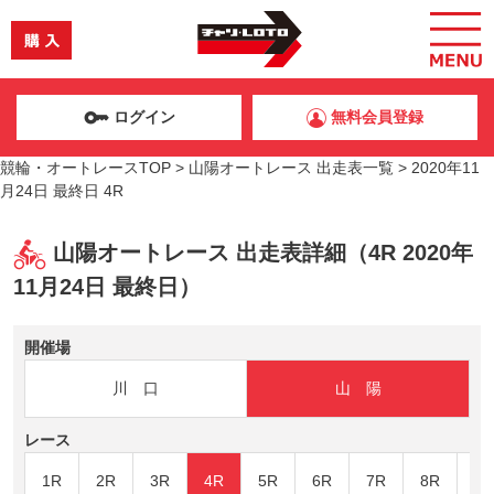
ログイン
無料会員登録
競輪・オートレースTOP
>
山陽オートレース 出走表一覧
>
2020年11
月24日 最終日 4R
山陽オートレース 出走表詳細（4R 2020年
11月24日 最終日）
開催場
川 口
山 陽
レース
1R
2R
3R
4R
5R
6R
7R
8R
9R