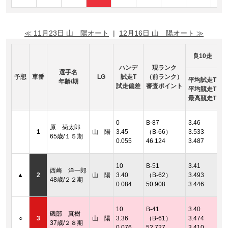
≪ 11月23日 山 陽オート
|
12月16日 山 陽オート ≫
良10走
ハンデ
現ランク
選手名
予想
車番
LG
試走T
（前ランク）
平均試走T
年齢/期
試走偏差
審査ポイント
平均競走T
最高競走T
着
0
B-87
3.46
原 菊太郎
2
1
山 陽
3.45
（B-66）
3.533
65歳/１５期
着
0.055
46.124
3.487
2
着
10
B-51
3.41
西崎 洋一郎
2
▲
2
山 陽
3.40
（B-62）
3.493
48歳/２２期
着
0.084
50.908
3.446
2
着
10
B-41
3.40
磯部 真樹
2
○
3
山 陽
3.36
（B-61）
3.474
37歳/２８期
着
0.076
52.727
3.410