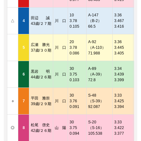
2連
着順
10
A-147
3.36
田辺 誠
2連
△
4
川 口
3.78
（B-2）
3.467
43歳/２７期
着順
0.105
66.5
3.416
2連
着順
20
A-92
3.36
広瀬 勝光
2連
5
川 口
3.78
（A-110）
3.445
37歳/３０期
着順
0.086
71.988
3.405
2連
着順
30
A-89
3.34
黒岩 明
2連
6
川 口
3.75
（A-39）
3.439
44歳/２６期
着順
0.103
72.8
3.399
2連
着順
30
S-48
3.33
平田 雅崇
2連
○
7
川 口
3.76
（S-39）
3.425
39歳/２９期
着順
0.091
92.087
3.394
2連
着順
30
S-20
3.33
松尾 啓史
2連
◎
8
山 陽
3.75
（S-16）
3.422
42歳/２６期
着順
0.094
105.538
3.377
2連