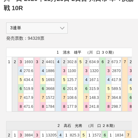
戦 10R
発売票数：94328票
1
清水 雄平
（川 口 ３０期）
1
2
3
1693
3
2
4401
4
2
302.8
5
2
634.9
6
2
673.7
7
2
48
4
270.6
4
1886
3
1100
3
1320
3
2870
3
94
5
434.4
5
1693
5
125.7
4
167.1
4
417.9
4
14
6
519.9
6
3668
6
201.9
6
315.9
5
589.5
5
16
7
417.9
7
1572
7
108.6
7
148.3
7
364.8
6
28
8
471.6
8
1784
8
177.9
8
241.8
8
298.7
8
13
2
高石 光将
（川 口 ２８期）
2
1
3
3884
3
1
13205
4
1
825.3
5
1
1572
6
1
1834
7
1