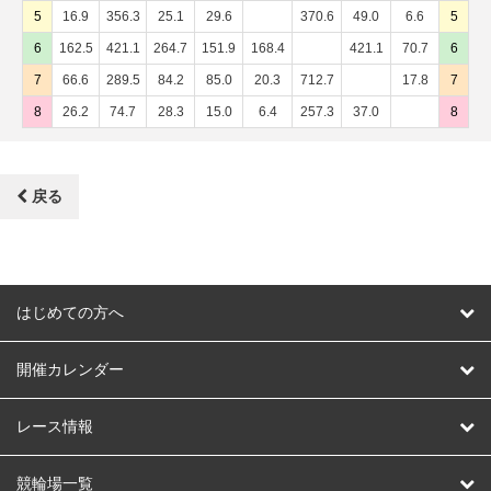
5
16.9
356.3
25.1
29.6
370.6
49.0
6.6
5
6
162.5
421.1
264.7
151.9
168.4
421.1
70.7
6
7
66.6
289.5
84.2
85.0
20.3
712.7
17.8
7
8
26.2
74.7
28.3
15.0
6.4
257.3
37.0
8
戻る
はじめての方へ
はじめての方へ
開催カレンダー
競輪
レース情報
オートレース
レース予想
競輪場一覧