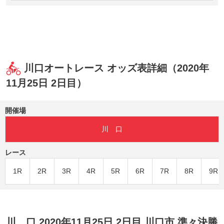
川口オートレース オッズ表詳細（2020年
11月25日 2日目）
開催場
川 口
レース
1R
2R
3R
4R
5R
6R
7R
8R
9R
川 口 2020年11月25日 2日目 川口市 準々決勝