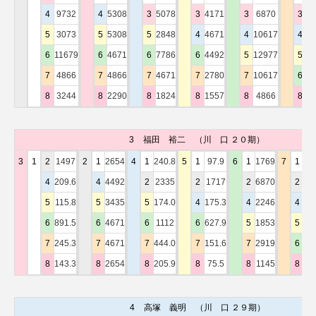
4
9732
4
5308
3
5078
3
4171
3
6870
3
4
5
3073
5
5308
5
2848
4
4671
4
10617
4
4
6
11679
6
4671
6
7786
6
4492
5
12977
5
3
7
4866
7
4866
7
4671
7
2780
7
10617
6
1
8
3244
8
2290
8
1824
8
1557
8
4866
8
1
3
福田 裕二
（川 口 ２０期）
3
1
2
1497
2
1
2654
4
1
240.8
5
1
97.9
6
1
1769
7
1
50
4
209.6
4
4492
2
2335
2
1717
2
6870
2
28
5
115.8
5
3435
5
174.0
4
175.3
4
2246
4
76
6
891.5
6
4671
6
1112
6
627.9
5
1853
5
25
7
245.3
7
4671
7
444.0
7
151.6
7
2919
6
20
8
143.3
8
2654
8
205.9
8
75.5
8
1145
8
26
4
高塚 義明
（川 口 ２９期）