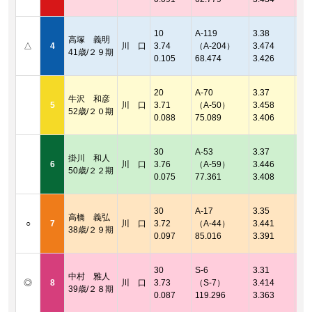
2連
着順
10
A-119
3.38
高塚 義明
2連
△
4
川 口
3.74
（A-204）
3.474
41歳/２９期
着順
0.105
68.474
3.426
2連
着順
20
A-70
3.37
牛沢 和彦
2連
5
川 口
3.71
（A-50）
3.458
52歳/２０期
着順
0.088
75.089
3.406
2連
着順
30
A-53
3.37
掛川 和人
2連
6
川 口
3.76
（A-59）
3.446
50歳/２２期
着順
0.075
77.361
3.408
2連
着順
30
A-17
3.35
高橋 義弘
2連
○
7
川 口
3.72
（A-44）
3.441
38歳/２９期
着順
0.097
85.016
3.391
2連
着順
30
S-6
3.31
中村 雅人
2連
◎
8
川 口
3.73
（S-7）
3.414
39歳/２８期
着順
0.087
119.296
3.363
2連