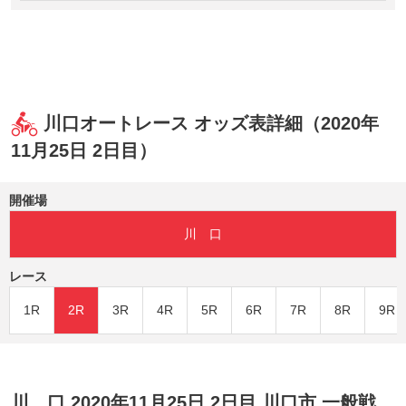
川口オートレース オッズ表詳細（2020年
11月25日 2日目）
開催場
川 口
レース
1R
2R
3R
4R
5R
6R
7R
8R
9R
川 口 2020年11月25日 2日目 川口市 一般戦