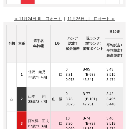
≪ 11月24日 川 口オート
|
11月26日 川 口オート ≫
良10走
ハンデ
現ランク
選手名
予想
車番
LG
試走T
（前ランク）
平均試走T
年齢/期
試走偏差
審査ポイント
平均競走T
最高競走T
着
0
B-95
3.43
信沢 綾乃
2
1
川 口
3.81
（B-93）
3.515
22歳/３４期
着
0.078
43.841
3.474
2
着
0
B-77
3.42
山本 翔
2
△
2
山 陽
3.78
（B-101）
3.495
28歳/３４期
着
0.075
47.751
3.448
2
着
10
B-74
3.46
阿久津 正夫
2
3
川 口
3.80
（B-73）
3.519
67歳/１３期
着
0.069
48.361
3.474