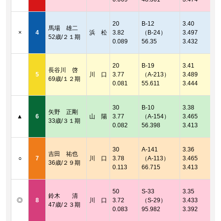
2
着
20
B-12
3.40
馬場 雄二
2
×
4
浜 松
3.82
（B-24）
3.497
52歳/２１期
着
0.089
56.35
3.432
2
着
20
B-19
3.41
長谷川 啓
2
5
川 口
3.77
（A-213）
3.489
69歳/１２期
着
0.081
55.611
3.444
2
着
30
B-10
3.38
矢野 正剛
2
▲
6
山 陽
3.77
（A-154）
3.465
33歳/３１期
着
0.082
56.398
3.413
2
着
30
A-141
3.36
吉田 祐也
2
○
7
川 口
3.78
（A-113）
3.465
36歳/２９期
着
0.113
66.715
3.413
2
着
50
S-33
3.35
鈴木 清
2
◎
8
川 口
3.72
（S-29）
3.433
47歳/２３期
着
0.083
95.982
3.392
2