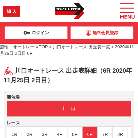
ログイン
無料会員登録
競輪・オートレースTOP
>
川口オートレース 出走表一覧
>
2020年11
月25日 2日目 6R
川口オートレース 出走表詳細（6R 2020年
11月25日 2日目）
開催場
川 口
レース
1R
2R
3R
4R
5R
6R
7R
8R
9R