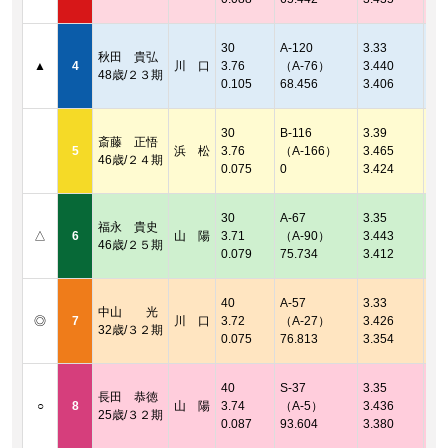
2連
着順
30
A-120
3.33
秋田 貴弘
2連
▲
4
川 口
3.76
（A-76）
3.440
48歳/２３期
着順
0.105
68.456
3.406
2連
着順
30
B-116
3.39
斎藤 正悟
2連
5
浜 松
3.76
（A-166）
3.465
46歳/２４期
着順
0.075
0
3.424
2連
着順
30
A-67
3.35
福永 貴史
2連
△
6
山 陽
3.71
（A-90）
3.443
46歳/２５期
着順
0.079
75.734
3.412
2連
着順
40
A-57
3.33
中山 光
2連
◎
7
川 口
3.72
（A-27）
3.426
32歳/３２期
着順
0.075
76.813
3.354
2連
着順
40
S-37
3.35
長田 恭徳
2連
○
8
山 陽
3.74
（A-5）
3.436
25歳/３２期
着順
0.087
93.604
3.380
2連