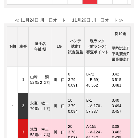
≪ 11月24日 川 口オート
|
11月26日 川 口オート ≫
良10走
ハンデ
現ランク
選手名
予想
車番
LG
試走T
（前ランク）
平均試走T
年齢/期
試走偏差
審査ポイント
平均競走T
最高競走T
着順
0
B-72
3.42
山崎 潤
2連
1
川 口
3.79
（B-69）
3.515
52歳/２２期
着順
0.091
48.552
3.481
2連
着順
10
B-1
3.40
永瀬 敏一
2連
×
2
川 口
3.79
（A-170）
3.494
70歳/１１期
着順
0.094
57.837
3.457
2連
着順
20
A-155
3.38
浅野 幸三
2連
3
川 口
3.78
（A-124）
3.463
58歳/１７期
着順
0.088
65.442
3.435