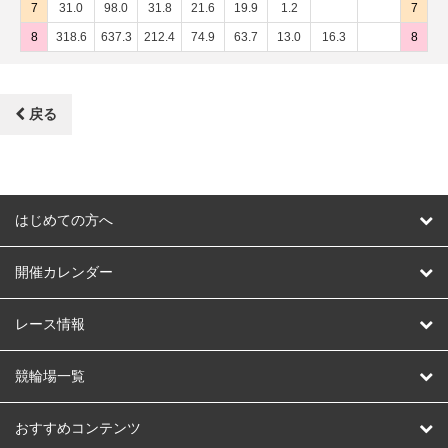
7
31.0
98.0
31.8
21.6
19.9
1.2
7
8
318.6
637.3
212.4
74.9
63.7
13.0
16.3
8
戻る
はじめての方へ
はじめての方へ
開催カレンダー
競輪
レース情報
オートレース
レース予想
競輪場一覧
競輪くじ
レース結果
北日本
函館競輪場
青森競輪場
いわき平競輪場
おすすめコンテンツ