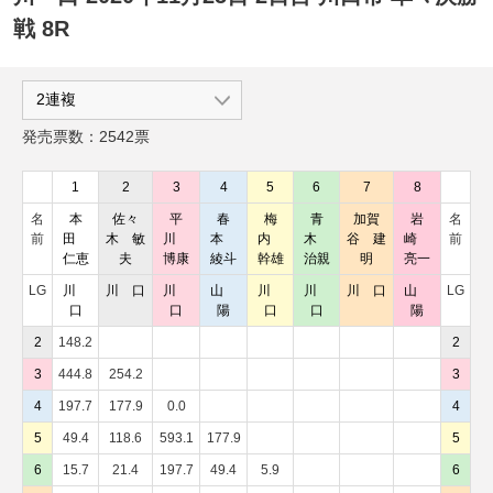
戦 8R
発売票数：2542票
1
2
3
4
5
6
7
8
名
本
佐々
平
春
梅
青
加賀
岩
名
前
田
木 敏
川
本
内
木
谷 建
崎
前
仁恵
夫
博康
綾斗
幹雄
治親
明
亮一
LG
川
川 口
川
山
川
川
川 口
山
LG
口
口
陽
口
口
陽
2
148.2
2
3
444.8
254.2
3
4
197.7
177.9
0.0
4
5
49.4
118.6
593.1
177.9
5
6
15.7
21.4
197.7
49.4
5.9
6