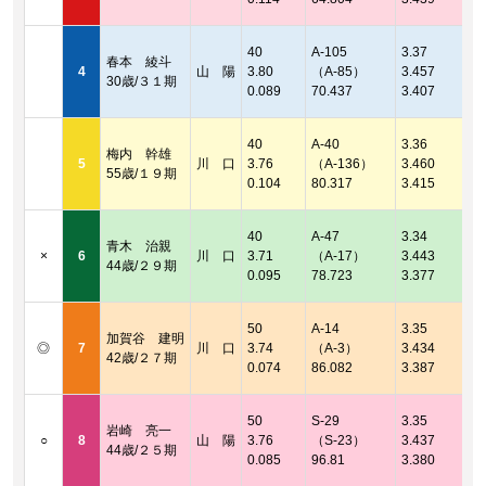
2
着
40
A-105
3.37
春本 綾斗
2
4
山 陽
3.80
（A-85）
3.457
30歳/３１期
着
0.089
70.437
3.407
2
着
40
A-40
3.36
梅内 幹雄
2
5
川 口
3.76
（A-136）
3.460
55歳/１９期
着
0.104
80.317
3.415
2
着
40
A-47
3.34
青木 治親
2
×
6
川 口
3.71
（A-17）
3.443
44歳/２９期
着
0.095
78.723
3.377
2
着
50
A-14
3.35
加賀谷 建明
2
◎
7
川 口
3.74
（A-3）
3.434
42歳/２７期
着
0.074
86.082
3.387
2
着
50
S-29
3.35
岩崎 亮一
2
○
8
山 陽
3.76
（S-23）
3.437
44歳/２５期
着
0.085
96.81
3.380
2