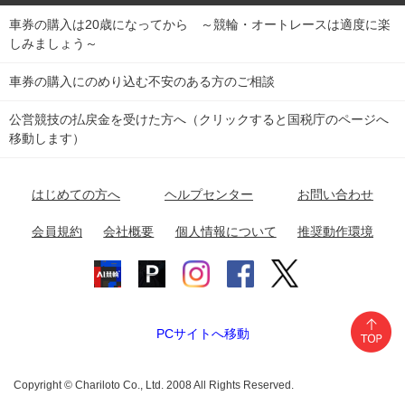
車券の購入は20歳になってから ～競輪・オートレースは適度に楽
Dokanto!
キャリーオーバー一覧
関
競輪選手情報
弥彦競輪場
前橋競輪場
取手競輪場
宇都宮競輪場
しみましょう～
東
大宮競輪場
西武園競輪場
京王閣競輪場
立川競輪場
チャリロトプラザ
Perfecta Navi
車券の購入にのめり込む不安のある方のご相談
南
松戸競輪場
千葉競輪場
川崎競輪場
平塚競輪場
公営競技の払戻金を受けた方へ（クリックすると国税庁のページへ
netkeirin
関
移動します）
小田原競輪場
伊東競輪場
静岡競輪場
東
ケイリンガル
中
名古屋競輪場
岐阜競輪場
大垣競輪場
豊橋競輪場
はじめての方へ
ヘルプセンター
お問い合わせ
部
チャリレンジャー
富山競輪場
松阪競輪場
四日市競輪場
会員規約
会社概要
個人情報について
推奨動作環境
競輪場情報
近
福井競輪場
奈良競輪場
向日町競輪場
和歌山競輪場
畿
岸和田競輪場
オートレース場情報
PCサイトへ移動
中国
玉野競輪場
広島競輪場
防府競輪場
Copyright © Chariloto Co., Ltd. 2008 All Rights Reserved.
四国
高松競輪場
小松島競輪場
高知競輪場
松山競輪場