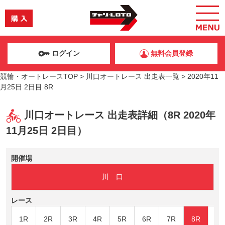
ログイン
無料会員登録
競輪・オートレースTOP
>
川口オートレース 出走表一覧
>
2020年11
月25日 2日目 8R
川口オートレース 出走表詳細（8R 2020年
11月25日 2日目）
開催場
川 口
レース
1R
2R
3R
4R
5R
6R
7R
8R
9R