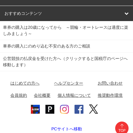
競輪くじ
レース結果
北日本
函館競輪場
青森競輪場
いわき平競輪場
おすすめコンテンツ
車券の購入は20歳になってから ～競輪・オートレースは適度に楽
Dokanto!
キャリーオーバー一覧
関
競輪選手情報
弥彦競輪場
前橋競輪場
取手競輪場
宇都宮競輪場
しみましょう～
東
大宮競輪場
西武園競輪場
京王閣競輪場
立川競輪場
チャリロトプラザ
Perfecta Navi
車券の購入にのめり込む不安のある方のご相談
南
松戸競輪場
千葉競輪場
川崎競輪場
平塚競輪場
公営競技の払戻金を受けた方へ（クリックすると国税庁のページへ
netkeirin
関
移動します）
小田原競輪場
伊東競輪場
静岡競輪場
東
ケイリンガル
中
名古屋競輪場
岐阜競輪場
大垣競輪場
豊橋競輪場
はじめての方へ
ヘルプセンター
お問い合わせ
部
チャリレンジャー
富山競輪場
松阪競輪場
四日市競輪場
会員規約
会社概要
個人情報について
推奨動作環境
競輪場情報
近
福井競輪場
奈良競輪場
向日町競輪場
和歌山競輪場
畿
岸和田競輪場
オートレース場情報
PCサイトへ移動