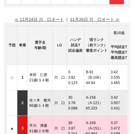
≪ 11月24日 川 口オート
|
11月26日 川 口オート ≫
良10走
ハンデ
現ランク
選手名
予想
車番
LG
試走T
（前ランク）
平均試走T
年齢/期
試走偏差
審査ポイント
平均競走T
最高競走T
着
0
B-91
3.42
本田 仁恵
2
△
1
川 口
3.82
（B-106）
3.535
21歳/３４期
着
0.123
44.94
3.465
2
着
30
A-158
3.42
佐々木 敏夫
2
2
川 口
3.78
（A-121）
3.507
66歳/１４期
着
0.088
65.333
3.431
2
着
30
A-169
3.37
平川 博康
2
▲
3
川 口
3.87
（A-151）
3.472
41歳/２８期
着
0.114
64.804
3.439