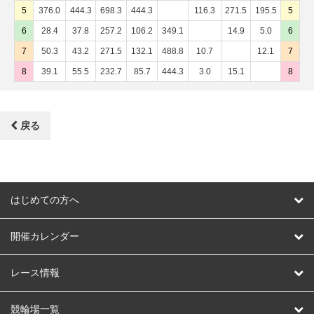
5
376.0
444.3
698.3
444.3
116.3
271.5
195.5
5
6
28.4
37.8
257.2
106.2
349.1
14.9
5.0
6
7
50.3
43.2
271.5
132.1
488.8
10.7
12.1
7
8
39.1
55.5
232.7
85.7
444.3
3.0
15.1
8
戻る
はじめての方へ
はじめての方へ
開催カレンダー
競輪
レース情報
オートレース
レース予想
競輪場一覧