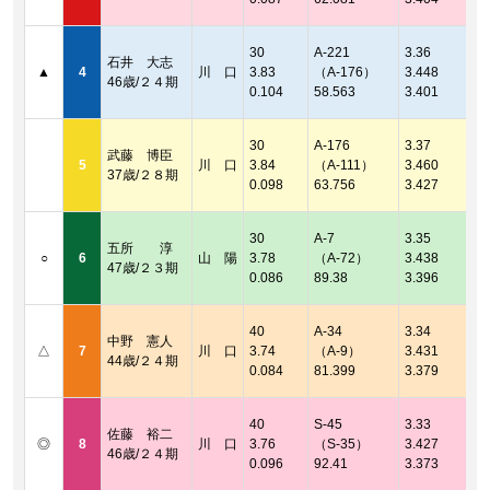
2
着
30
A-221
3.36
石井 大志
2
▲
4
川 口
3.83
（A-176）
3.448
46歳/２４期
着
0.104
58.563
3.401
2
着
30
A-176
3.37
武藤 博臣
2
5
川 口
3.84
（A-111）
3.460
37歳/２８期
着
0.098
63.756
3.427
2
着
30
A-7
3.35
五所 淳
2
○
6
山 陽
3.78
（A-72）
3.438
47歳/２３期
着
0.086
89.38
3.396
2
着
40
A-34
3.34
中野 憲人
2
△
7
川 口
3.74
（A-9）
3.431
44歳/２４期
着
0.084
81.399
3.379
2
着
40
S-45
3.33
佐藤 裕二
2
◎
8
川 口
3.76
（S-35）
3.427
46歳/２４期
着
0.096
92.41
3.373
2