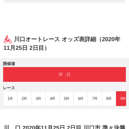
川口オートレース オッズ表詳細（2020年
11月25日 2日目）
開催場
川 口
レース
1R
2R
3R
4R
5R
6R
7R
8R
9R
川 口 2020年11月25日 2日目 川口市 準々決勝