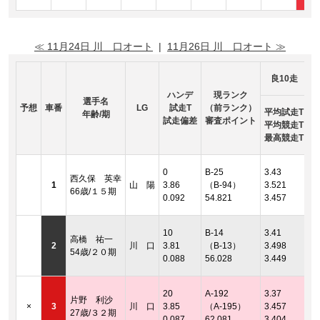
≪ 11月24日 川 口オート
|
11月26日 川 口オート ≫
良10走
ハンデ
現ランク
選手名
予想
車番
LG
試走T
（前ランク）
平均試走T
年齢/期
試走偏差
審査ポイント
平均競走T
最高競走T
着
0
B-25
3.43
西久保 英幸
2
1
山 陽
3.86
（B-94）
3.521
66歳/１５期
着
0.092
54.821
3.457
2
着
10
B-14
3.41
高橋 祐一
2
2
川 口
3.81
（B-13）
3.498
54歳/２０期
着
0.088
56.028
3.449
2
着
20
A-192
3.37
片野 利沙
2
×
3
川 口
3.85
（A-195）
3.457
27歳/３２期
着
0.087
62.081
3.404