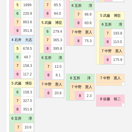
5
1899
7
85.5
6 五所 淳
6
220.9
8
94.0
7
96.9
5 武藤 博臣
7
863.6
5 武藤 博臣
8
60.8
6 五所 淳
8
351.8
6
279.4
7 中野 憲人
7
193.8
4 石井 大志
7
365.3
8
75.3
8
113.0
5
678.5
8
395.8
7 中野 憲人
6
49.7
6 五所 淳
8
175.9
7
158.3
7
12.0
8
117.2
8
8.1
6 五所 淳
7 中野 憲人
5 武藤 博臣
7 中野 憲人
7 中野 憲人
6
158.3
8
20.8
8
2.3
8 佐藤 裕二
7
327.5
8
351.8
6 五所 淳
7
10.6