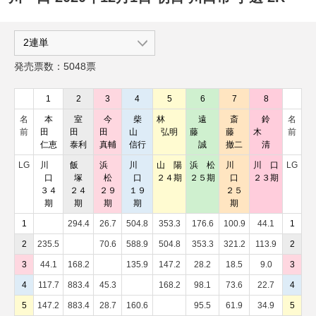
発売票数：5048票
1
2
3
4
5
6
7
8
名
本
室
今
柴
林
遠
斎
鈴
名
前
田
田
田
山
弘明
藤
藤
木
前
仁恵
泰利
真輔
信行
誠
撤二
清
LG
川
飯
浜
川
山 陽
浜 松
川
川 口
LG
口
塚
松
口
２４期
２５期
口
２３期
３４
２４
２９
１９
２５
期
期
期
期
期
1
294.4
26.7
504.8
353.3
176.6
100.9
44.1
1
2
235.5
70.6
588.9
504.8
353.3
321.2
113.9
2
3
44.1
168.2
135.9
147.2
28.2
18.5
9.0
3
4
117.7
883.4
45.3
168.2
98.1
73.6
22.7
4
5
147.2
883.4
28.7
160.6
95.5
61.9
34.9
5