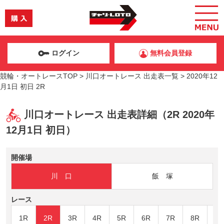
ログイン
無料会員登録
競輪・オートレースTOP
>
川口オートレース 出走表一覧
>
2020年12
月1日 初日 2R
川口オートレース 出走表詳細（2R 2020年
12月1日 初日）
開催場
川 口
飯 塚
レース
1R
2R
3R
4R
5R
6R
7R
8R
9R