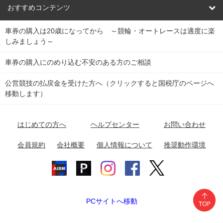
競輪くじ
レース結果
北日本
函館競輪場
青森競輪場
いわき平競輪場
おすすめコンテンツ
車券の購入は20歳になってから ～競輪・オートレースは適度に楽
Dokanto!
キャリーオーバー一覧
関
競輪選手情報
弥彦競輪場
前橋競輪場
取手競輪場
宇都宮競輪場
しみましょう～
東
大宮競輪場
西武園競輪場
京王閣競輪場
立川競輪場
チャリロトプラザ
Perfecta Navi
車券の購入にのめり込む不安のある方のご相談
南
松戸競輪場
千葉競輪場
川崎競輪場
平塚競輪場
公営競技の払戻金を受けた方へ（クリックすると国税庁のページへ
netkeirin
関
移動します）
小田原競輪場
伊東競輪場
静岡競輪場
東
ケイリンガル
中
名古屋競輪場
岐阜競輪場
大垣競輪場
豊橋競輪場
はじめての方へ
ヘルプセンター
お問い合わせ
部
チャリレンジャー
富山競輪場
松阪競輪場
四日市競輪場
会員規約
会社概要
個人情報について
推奨動作環境
競輪場情報
近
福井競輪場
奈良競輪場
向日町競輪場
和歌山競輪場
畿
岸和田競輪場
オートレース場情報
PCサイトへ移動
中国
玉野競輪場
広島競輪場
防府競輪場