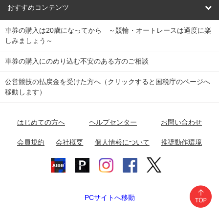
競輪くじ
レース結果
北日本
函館競輪場
青森競輪場
いわき平競輪場
おすすめコンテンツ
車券の購入は20歳になってから ～競輪・オートレースは適度に楽
Dokanto!
キャリーオーバー一覧
関
競輪選手情報
弥彦競輪場
前橋競輪場
取手競輪場
宇都宮競輪場
しみましょう～
東
大宮競輪場
西武園競輪場
京王閣競輪場
立川競輪場
チャリロトプラザ
Perfecta Navi
車券の購入にのめり込む不安のある方のご相談
南
松戸競輪場
千葉競輪場
川崎競輪場
平塚競輪場
公営競技の払戻金を受けた方へ（クリックすると国税庁のページへ
netkeirin
関
移動します）
小田原競輪場
伊東競輪場
静岡競輪場
東
ケイリンガル
中
名古屋競輪場
岐阜競輪場
大垣競輪場
豊橋競輪場
はじめての方へ
ヘルプセンター
お問い合わせ
部
チャリレンジャー
富山競輪場
松阪競輪場
四日市競輪場
会員規約
会社概要
個人情報について
推奨動作環境
競輪場情報
近
福井競輪場
奈良競輪場
向日町競輪場
和歌山競輪場
畿
岸和田競輪場
オートレース場情報
PCサイトへ移動
中国
玉野競輪場
広島競輪場
防府競輪場