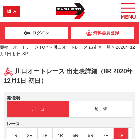
ログイン
無料会員登録
競輪・オートレースTOP
>
川口オートレース 出走表一覧
>
2020年12
月1日 初日 8R
川口オートレース 出走表詳細（8R 2020年
12月1日 初日）
開催場
川 口
飯 塚
レース
1R
2R
3R
4R
5R
6R
7R
8R
9R