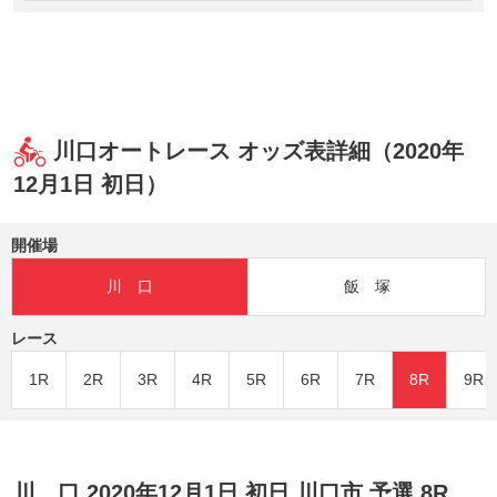
川口オートレース オッズ表詳細（2020年
12月1日 初日）
開催場
川 口
飯 塚
レース
1R
2R
3R
4R
5R
6R
7R
8R
9R
川 口 2020年12月1日 初日 川口市 予選 8R