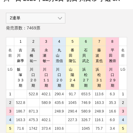
発売票数：7469票
1
2
3
4
5
6
7
8
名
吉
高
永
丸
番
石
藤
平
名
前
川
橋
瀬
山
田
貝
波
田
前
麻季
祐一
敏一
浩信
隆弘
武之
直也
雅崇
LG
飯
川
川
川
山
浜
浜
川
LG
塚
口
口
口
陽
松
松
口
３３
２０
１１
２０
２４
２７
３１
２９
期
期
期
期
期
期
期
期
1
522.8
402.1
290.4
91.7
653.5
113.6
6.3
1
2
522.8
580.9
435.6
1045
746.9
163.3
35.3
2
3
186.7
871.3
248.9
290.4
580.9
248.9
16.6
3
4
163.3
475.3
402.1
227.3
326.7
116.1
6.0
4
5
71.6
1742
373.4
193.6
1045
75.7
3.4
5