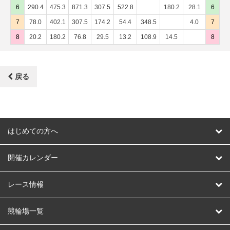
6
290.4
475.3
871.3
307.5
522.8
180.2
28.1
6
7
78.0
402.1
307.5
174.2
54.4
348.5
4.0
7
8
20.2
180.2
76.8
29.5
13.2
108.9
14.5
8
戻る
はじめての方へ
はじめての方へ
開催カレンダー
競輪
レース情報
オートレース
レース予想
競輪場一覧