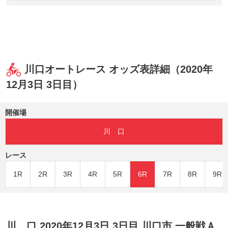
川口オートレース オッズ表詳細（2020年
12月3日 3日目）
開催場
川 口
レース
1R
2R
3R
4R
5R
6R
7R
8R
9R
川 口 2020年12月3日 3日目 川口市 一般戦Ａ