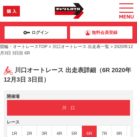
ログイン
無料会員登録
競輪・オートレースTOP
>
川口オートレース 出走表一覧
>
2020年12
月3日 3日目 6R
川口オートレース 出走表詳細（6R 2020年
12月3日 3日目）
開催場
川 口
レース
1R
2R
3R
4R
5R
6R
7R
8R
9R