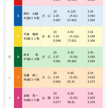
2連
着順
10
A-129
3.35
間中 大輔
2連
4
川 口
3.35
（A-52）
3.450
42歳/２８期
着順
0.087
67.863
3.394
2連
着順
20
A-52
3.34
平塚 雅樹
2連
5
浜 松
3.33
（A-116）
3.438
40歳/３１期
着順
0.098
77.651
3.396
2連
着順
20
S-33
3.35
鈴木 清
2連
◎
6
川 口
3.37
（S-29）
3.430
47歳/２３期
着順
0.081
95.982
3.392
2連
着順
20
S-45
3.33
佐藤 裕二
2連
△
7
川 口
3.34
（S-35）
3.422
46歳/２４期
着順
0.092
92.41
3.373
2連
着順
20
S-29
3.34
岩崎 亮一
2連
○
8
山 陽
3.34
（S-23）
3.425
44歳/２５期
着順
0.077
96.81
3.378
2連