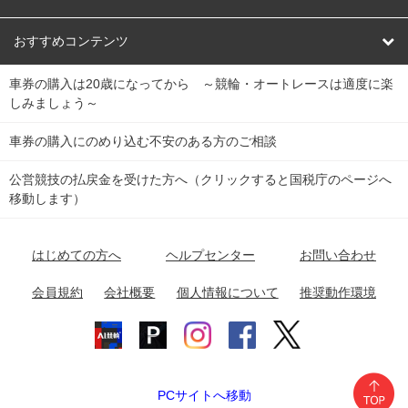
競輪くじ
レース結果
北日本
函館競輪場
青森競輪場
いわき平競輪場
おすすめコンテンツ
車券の購入は20歳になってから ～競輪・オートレースは適度に楽
Dokanto!
キャリーオーバー一覧
関
競輪選手情報
弥彦競輪場
前橋競輪場
取手競輪場
宇都宮競輪場
しみましょう～
東
大宮競輪場
西武園競輪場
京王閣競輪場
立川競輪場
チャリロトプラザ
Perfecta Navi
車券の購入にのめり込む不安のある方のご相談
南
松戸競輪場
千葉競輪場
川崎競輪場
平塚競輪場
公営競技の払戻金を受けた方へ（クリックすると国税庁のページへ
netkeirin
関
移動します）
小田原競輪場
伊東競輪場
静岡競輪場
東
ケイリンガル
中
名古屋競輪場
岐阜競輪場
大垣競輪場
豊橋競輪場
はじめての方へ
ヘルプセンター
お問い合わせ
部
チャリレンジャー
富山競輪場
松阪競輪場
四日市競輪場
会員規約
会社概要
個人情報について
推奨動作環境
競輪場情報
近
福井競輪場
奈良競輪場
向日町競輪場
和歌山競輪場
畿
岸和田競輪場
オートレース場情報
PCサイトへ移動