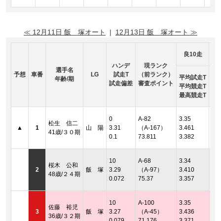
≪ 12月11日 飯 塚オート
|
12月13日 飯 塚オート ≫
良10走
ハンデ
現ランク
選手名
予想
車番
LG
試走T
（前ランク）
平均試走T
年齢/期
試走偏差
審査ポイント
平均競走T
最高競走T
着順
0
A-82
3.35
松生 信二
2連
▲
1
山 陽
3.31
（A-167）
3.461
41歳/３０期
着順
0.1
73.811
3.382
2連
着順
10
A-68
3.34
桜木 公和
2連
2
飯 塚
3.29
（A-97）
3.410
48歳/２４期
着順
0.072
75.37
3.357
2連
着順
10
A-100
3.35
佐藤 裕児
2連
3
飯 塚
3.27
（A-45）
3.436
36歳/３２期
着順
0.079
71.176
3.371