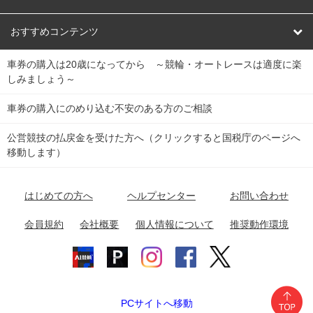
競輪くじ
レース結果
北日本
函館競輪場
青森競輪場
いわき平競輪場
おすすめコンテンツ
車券の購入は20歳になってから ～競輪・オートレースは適度に楽
Dokanto!
キャリーオーバー一覧
関
競輪選手情報
弥彦競輪場
前橋競輪場
取手競輪場
宇都宮競輪場
しみましょう～
東
大宮競輪場
西武園競輪場
京王閣競輪場
立川競輪場
チャリロトプラザ
Perfecta Navi
車券の購入にのめり込む不安のある方のご相談
南
松戸競輪場
千葉競輪場
川崎競輪場
平塚競輪場
公営競技の払戻金を受けた方へ（クリックすると国税庁のページへ
netkeirin
関
移動します）
小田原競輪場
伊東競輪場
静岡競輪場
東
ケイリンガル
中
名古屋競輪場
岐阜競輪場
大垣競輪場
豊橋競輪場
はじめての方へ
ヘルプセンター
お問い合わせ
部
チャリレンジャー
富山競輪場
松阪競輪場
四日市競輪場
会員規約
会社概要
個人情報について
推奨動作環境
競輪場情報
近
福井競輪場
奈良競輪場
向日町競輪場
和歌山競輪場
畿
岸和田競輪場
オートレース場情報
PCサイトへ移動