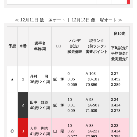
≪ 12月11日 飯 塚オート
|
12月13日 飯 塚オート ≫
良10走
ハンデ
現ランク
選手名
予想
車番
LG
試走T
（前ランク）
平均試走T
年齢/期
試走偏差
審査ポイント
平均競走T
最高競走T
着順
0
A-103
3.37
丹村 司
2連
▲
1
飯 塚
3.35
（B-18）
3.452
38歳/２９期
着順
0.069
70.896
3.389
2連
着順
10
A-98
3.34
田中 輝義
2連
2
飯 塚
3.31
（A-56）
3.424
40歳/２９期
着順
0.09
71.639
3.373
2連
着順
10
A-88
3.33
人見 剛志
2連
◎
3
山 陽
3.27
（A-22）
3.424
41歳/２８期
着順
0.077
72.992
3.355