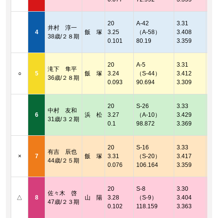
2連
着順
20
A-42
3.31
井村 淳一
2連
4
飯 塚
3.25
（A-58）
3.408
38歳/２８期
着順
0.101
80.19
3.359
2連
着順
20
A-5
3.31
滝下 隼平
2連
○
5
飯 塚
3.24
（S-44）
3.412
36歳/２８期
着順
0.093
90.694
3.309
2連
着順
20
S-26
3.33
中村 友和
2連
6
浜 松
3.27
（A-10）
3.429
31歳/３２期
着順
0.1
98.872
3.369
2連
着順
20
S-16
3.33
有吉 辰也
2連
×
7
飯 塚
3.31
（S-20）
3.417
44歳/２５期
着順
0.076
106.164
3.359
2連
着順
20
S-8
3.30
佐々木 啓
2連
△
8
山 陽
3.28
（S-9）
3.404
47歳/２３期
着順
0.102
118.159
3.363
2連