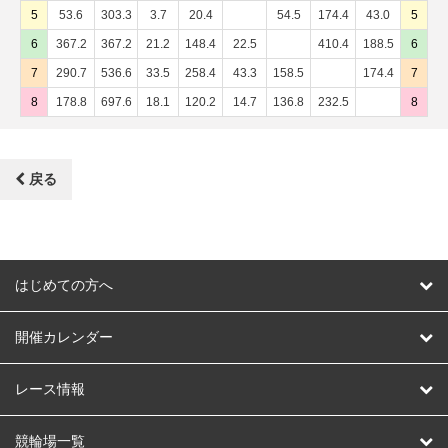
5
53.6
303.3
3.7
20.4
54.5
174.4
43.0
5
6
367.2
367.2
21.2
148.4
22.5
410.4
188.5
6
7
290.7
536.6
33.5
258.4
43.3
158.5
174.4
7
8
178.8
697.6
18.1
120.2
14.7
136.8
232.5
8
戻る
はじめての方へ
はじめての方へ
開催カレンダー
競輪
レース情報
オートレース
レース予想
競輪場一覧