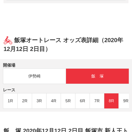
飯塚オートレース オッズ表詳細（2020年
12月12日 2日目）
開催場
伊勢崎
飯 塚
レース
1R
2R
3R
4R
5R
6R
7R
8R
9R
飯 塚 2020年12月12日 2日目 飯塚市 新人王ト