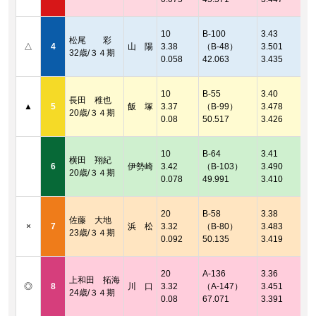
2
着
10
B-100
3.43
松尾 彩
2
△
4
山 陽
3.38
（B-48）
3.501
32歳/３４期
着
0.058
42.063
3.435
2
着
10
B-55
3.40
長田 稚也
2
▲
5
飯 塚
3.37
（B-99）
3.478
20歳/３４期
着
0.08
50.517
3.426
2
着
10
B-64
3.41
横田 翔紀
2
6
伊勢崎
3.42
（B-103）
3.490
20歳/３４期
着
0.078
49.991
3.410
2
着
20
B-58
3.38
佐藤 大地
2
×
7
浜 松
3.32
（B-80）
3.483
23歳/３４期
着
0.092
50.135
3.419
2
着
20
A-136
3.36
上和田 拓海
2
◎
8
川 口
3.32
（A-147）
3.451
24歳/３４期
着
0.08
67.071
3.391
2