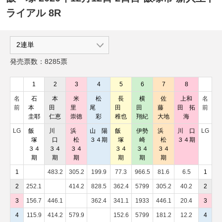
ライアル 8R
発売票数：8285票
1
2
3
4
5
6
7
8
名
石
本
米
松
長
横
佐
上和
名
前
本
田
里
尾
田
田
藤
田 拓
前
圭耶
仁恵
崇徳
彩
稚也
翔紀
大地
海
LG
飯
川
浜
山 陽
飯
伊勢
浜
川 口
LG
塚
口
松
３４期
塚
崎
松
３４期
３４
３４
３４
３４
３４
３４
期
期
期
期
期
期
1
483.2
305.2
199.9
77.3
966.5
81.6
6.5
1
2
252.1
414.2
828.5
362.4
5799
305.2
40.2
2
3
156.7
446.1
362.4
341.1
1933
446.1
20.4
3
4
115.9
414.2
579.9
152.6
5799
181.2
12.2
4