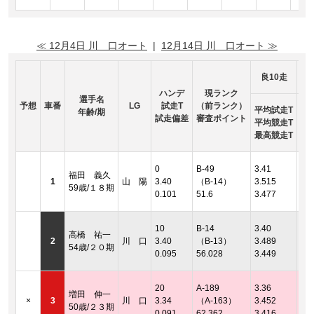
≪ 12月4日 川 口オート
|
12月14日 川 口オート ≫
良10走
ハンデ
現ランク
選手名
予想
車番
LG
試走T
（前ランク）
平均試走T
年齢/期
試走偏差
審査ポイント
平均競走T
最高競走T
着順
0
B-49
3.41
福田 義久
2連
1
山 陽
3.40
（B-14）
3.515
59歳/１８期
着順
0.101
51.6
3.477
2連
着順
10
B-14
3.40
高橋 祐一
2連
2
川 口
3.40
（B-13）
3.489
54歳/２０期
着順
0.095
56.028
3.449
2連
着順
20
A-189
3.36
増田 伸一
2連
×
3
川 口
3.34
（A-163）
3.452
50歳/２３期
着順
0.091
62.362
3.416