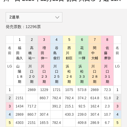
発売票数：12296票
1
2
3
4
5
6
7
8
名
福
高
増
谷
西
花
間
佐
名
前
田
橋
田
島
川
田
中
藤
前
義久
祐一
伸一
俊行
頼臣
一輝
大輔
摩弥
LG
山
川
川
川
浜
浜
川
川
LG
陽
口
口
口
松
松
口
口
１８
２０
２３
２５
２６
３３
２８
３１
期
期
期
期
期
期
期
期
1
2869
1229
1721
1075
573.8
2869
72.3
1
2
2151
860.7
782.4
782.4
374.2
614.8
51.8
2
3
1434
717.2
391.2
215.1
92.5
162.4
2.3
3
4
2869
860.7
307.4
430.3
239.0
307.4
10.7
4
5
4303
2151
165.5
782.4
409.8
286.9
6.7
5