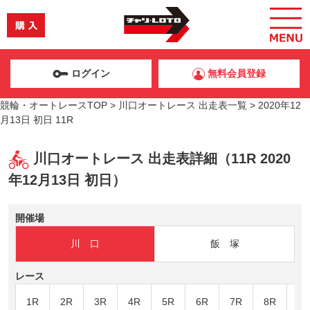
ログイン
無料会員登録
競輪・オートレースTOP
>
川口オートレース 出走表一覧
>
2020年12
月13日 初日 11R
川口オートレース 出走表詳細（11R 2020
年12月13日 初日）
開催場
川 口
飯 塚
レース
1R
2R
3R
4R
5R
6R
7R
8R
9R