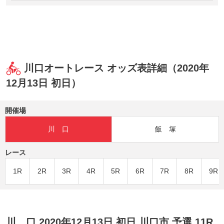
川口オートレース オッズ表詳細（2020年
12月13日 初日）
開催場
川 口
飯 塚
レース
1R
2R
3R
4R
5R
6R
7R
8R
9R
川 口 2020年12月13日 初日 川口市 予選 11R