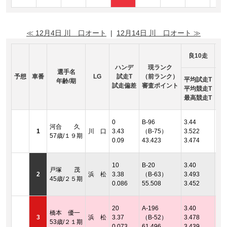
≪ 12月4日 川 口オート
|
12月14日 川 口オート ≫
良10走
ハンデ
現ランク
選手名
予想
車番
LG
試走T
（前ランク）
平均試走T
年齢/期
試走偏差
審査ポイント
平均競走T
最高競走T
着順
0
B-96
3.44
河合 久
2連
1
川 口
3.43
（B-75）
3.522
57歳/１９期
着順
0.09
43.423
3.474
2連
着順
10
B-20
3.40
戸塚 茂
2連
2
浜 松
3.38
（B-63）
3.493
45歳/２５期
着順
0.086
55.508
3.452
2連
着順
20
A-196
3.40
橋本 優一
2連
3
浜 松
3.37
（B-52）
3.478
53歳/２１期
着順
0.073
61.496
3.439