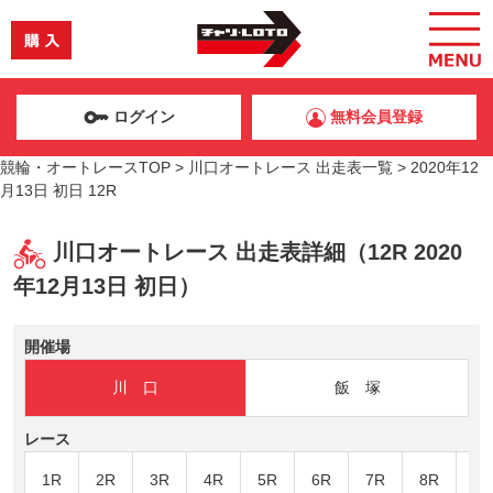
ログイン
無料会員登録
競輪・オートレースTOP
>
川口オートレース 出走表一覧
>
2020年12
月13日 初日 12R
川口オートレース 出走表詳細（12R 2020
年12月13日 初日）
開催場
川 口
飯 塚
レース
1R
2R
3R
4R
5R
6R
7R
8R
9R