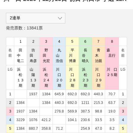
発売票数：13841票
1
2
3
4
5
6
7
8
名
田
坊
野
丸
平
長
青
森
名
前
中
田
田
山
川
谷
木
且行
前
竜二
寿彦
光宏
浩信
博康
晴久
治親
LG
浜
山
浜
川
川
浜
川
川 口
LG
松
陽
松
口
口
松
口
２５期
１３
１３
２４
２０
２８
２３
２９
期
期
期
期
期
期
期
1
1937
1384
645.9
692.0
692.0
440.3
70.7
1
2
1384
1384
440.3
692.0
1211
215.3
63.7
2
3
1937
1384
276.8
569.9
387.5
98.8
19.0
3
4
3229
1076
421.2
104.1
230.6
33.5
3.5
4
5
1384
880.7
358.8
71.2
254.9
47.0
8.2
5