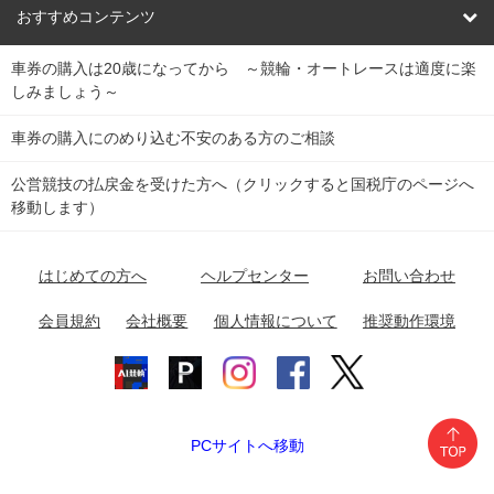
競輪くじ
レース結果
北日本
函館競輪場
青森競輪場
いわき平競輪場
おすすめコンテンツ
車券の購入は20歳になってから ～競輪・オートレースは適度に楽
Dokanto!
キャリーオーバー一覧
関
競輪選手情報
弥彦競輪場
前橋競輪場
取手競輪場
宇都宮競輪場
しみましょう～
東
大宮競輪場
西武園競輪場
京王閣競輪場
立川競輪場
チャリロトプラザ
Perfecta Navi
車券の購入にのめり込む不安のある方のご相談
南
松戸競輪場
千葉競輪場
川崎競輪場
平塚競輪場
公営競技の払戻金を受けた方へ（クリックすると国税庁のページへ
netkeirin
関
移動します）
小田原競輪場
伊東競輪場
静岡競輪場
東
ケイリンガル
中
名古屋競輪場
岐阜競輪場
大垣競輪場
豊橋競輪場
はじめての方へ
ヘルプセンター
お問い合わせ
部
チャリレンジャー
富山競輪場
松阪競輪場
四日市競輪場
会員規約
会社概要
個人情報について
推奨動作環境
競輪場情報
近
福井競輪場
奈良競輪場
向日町競輪場
和歌山競輪場
畿
岸和田競輪場
オートレース場情報
PCサイトへ移動
中国
玉野競輪場
広島競輪場
防府競輪場