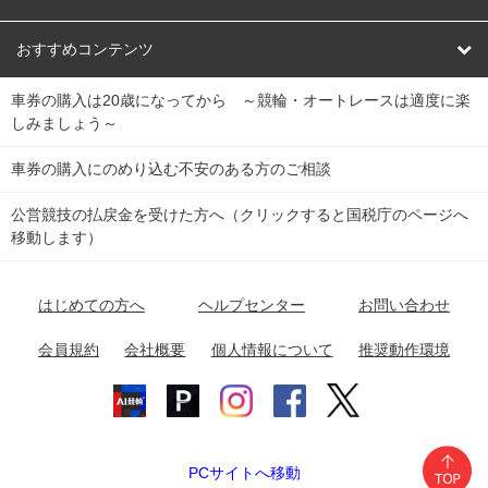
競輪くじ
レース結果
北日本
函館競輪場
青森競輪場
いわき平競輪場
おすすめコンテンツ
車券の購入は20歳になってから ～競輪・オートレースは適度に楽
Dokanto!
キャリーオーバー一覧
関
競輪選手情報
弥彦競輪場
前橋競輪場
取手競輪場
宇都宮競輪場
しみましょう～
東
大宮競輪場
西武園競輪場
京王閣競輪場
立川競輪場
チャリロトプラザ
Perfecta Navi
車券の購入にのめり込む不安のある方のご相談
南
松戸競輪場
千葉競輪場
川崎競輪場
平塚競輪場
公営競技の払戻金を受けた方へ（クリックすると国税庁のページへ
netkeirin
関
移動します）
小田原競輪場
伊東競輪場
静岡競輪場
東
ケイリンガル
中
名古屋競輪場
岐阜競輪場
大垣競輪場
豊橋競輪場
はじめての方へ
ヘルプセンター
お問い合わせ
部
チャリレンジャー
富山競輪場
松阪競輪場
四日市競輪場
会員規約
会社概要
個人情報について
推奨動作環境
競輪場情報
近
福井競輪場
奈良競輪場
向日町競輪場
和歌山競輪場
畿
岸和田競輪場
オートレース場情報
PCサイトへ移動