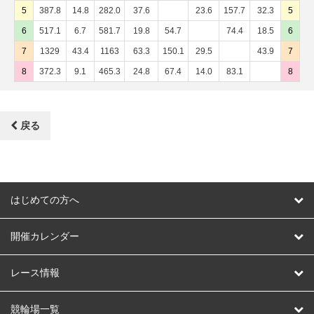
5
387.8
14.8
282.0
37.6
23.6
157.7
32.3
5
6
517.1
6.7
581.7
19.8
54.7
74.4
18.5
6
7
1329
43.4
1163
63.3
150.1
29.5
43.9
7
8
372.3
9.1
465.3
24.8
67.4
14.0
83.1
8
戻る
はじめての方へ
はじめての方へ
開催カレンダー
競輪
レース情報
オートレース
レース予想
競輪場一覧