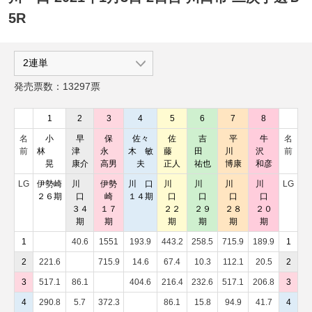
5R
発売票数：13297票
1
2
3
4
5
6
7
8
名
小
早
保
佐々
佐
吉
平
牛
名
前
林
津
永
木 敏
藤
田
川
沢
前
晃
康介
高男
夫
正人
祐也
博康
和彦
LG
伊勢崎
川
伊勢
川 口
川
川
川
川
LG
２６期
口
崎
１４期
口
口
口
口
３４
１７
２２
２９
２８
２０
期
期
期
期
期
期
1
40.6
1551
193.9
443.2
258.5
715.9
189.9
1
2
221.6
715.9
14.6
67.4
10.3
112.1
20.5
2
3
517.1
86.1
404.6
216.4
232.6
517.1
206.8
3
4
290.8
5.7
372.3
86.1
15.8
94.9
41.7
4