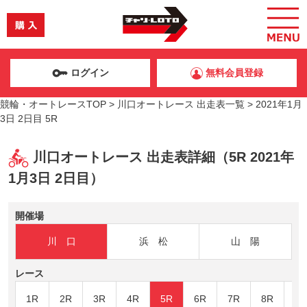
ログイン
無料会員登録
競輪・オートレースTOP
>
川口オートレース 出走表一覧
>
2021年1月
3日 2日目 5R
川口オートレース 出走表詳細（5R 2021年
1月3日 2日目）
開催場
川 口
浜 松
山 陽
レース
1R
2R
3R
4R
5R
6R
7R
8R
9R