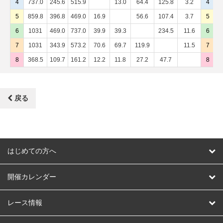
4
737.0
245.6
515.9
13.0
64.4
125.8
3.2
4
5
859.8
396.8
469.0
16.9
56.6
107.4
3.7
5
6
1031
469.0
737.0
39.9
39.3
234.5
11.6
6
7
1031
343.9
573.2
70.6
69.7
119.9
11.5
7
8
368.5
109.7
161.2
12.2
11.8
27.2
47.7
8
戻る
はじめての方へ
はじめての方へ
開催カレンダー
競輪
レース情報