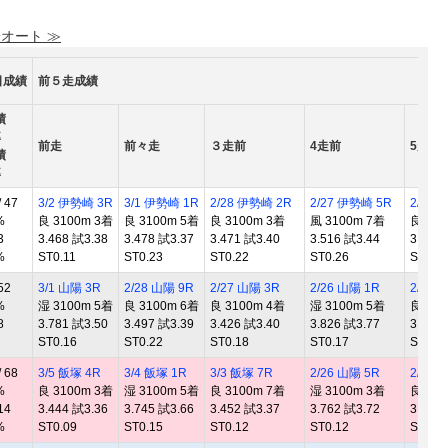
陽オート ≫
日成績
前５走成績
績
率
前走
前々走
３走前
4走前
5走前
績
率
 47
3/2 伊勢崎 3R
3/1 伊勢崎 1R
2/28 伊勢崎 2R
2/27 伊勢崎 5R
2/7 伊
%
良 3100m 3着
良 3100m 5着
良 3100m 3着
風 3100m 7着
良 310
3
3.468 試3.38
3.478 試3.37
3.471 試3.40
3.516 試3.44
3.461
%
ST0.11
ST0.23
ST0.22
ST0.26
ST0.1
52
3/1 山陽 3R
2/28 山陽 9R
2/27 山陽 3R
2/26 山陽 1R
2/25 
%
湿 3100m 5着
良 3100m 6着
良 3100m 4着
湿 3100m 5着
良 310
8
3.781 試3.50
3.497 試3.39
3.426 試3.40
3.826 試3.77
3.476
ST0.16
ST0.22
ST0.18
ST0.17
ST0.0
 68
3/5 飯塚 4R
3/4 飯塚 1R
3/3 飯塚 7R
2/26 山陽 5R
2/25 
%
良 3100m 3着
湿 3100m 5着
良 3100m 7着
湿 3100m 3着
良 310
14
3.444 試3.36
3.745 試3.66
3.452 試3.37
3.762 試3.72
3.478
%
ST0.09
ST0.15
ST0.12
ST0.12
ST0.0