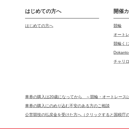
はじめての方へ
開催
はじめての方へ
競輪
オート
競輪く
Dokanto
チャリ
車券の購入は20歳になってから ～競輪・オートレー
車券の購入にのめり込む不安のある方のご相談
公営競技の払戻金を受けた方へ（クリックすると国税庁