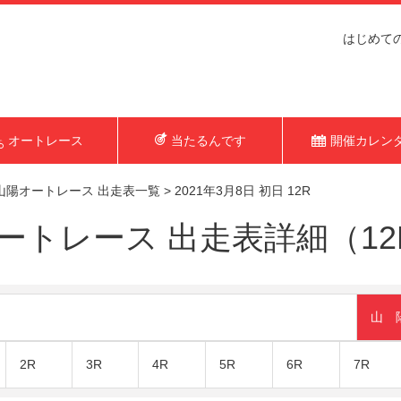
はじめて
オートレース
当たるんです
開催カレン
山陽オートレース 出走表一覧
>
2021年3月8日 初日 12R
トレース 出走表詳細（12R 
山 
2R
3R
4R
5R
6R
7R