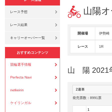
山陽オ
レース予想
レース結果
開催場
伊勢崎
キャリーオーバー一覧
レース
1R
おすすめコンテンツ
競輪選手情報
山 陽 202
Perfecta Navi
netkeirin
発売票数：8991票
ケイリンガル
1