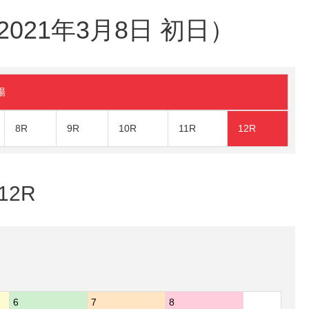
21年3月8日 初日）
陽
8R
9R
10R
11R
12R
12R
6
7
8