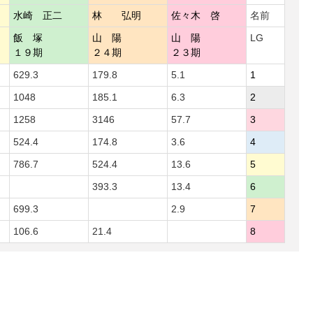
水崎 正二
林 弘明
佐々木 啓
名前
飯 塚
山 陽
山 陽
LG
１９期
２４期
２３期
629.3
179.8
5.1
1
1048
185.1
6.3
2
1258
3146
57.7
3
524.4
174.8
3.6
4
786.7
524.4
13.6
5
393.3
13.4
6
699.3
2.9
7
106.6
21.4
8