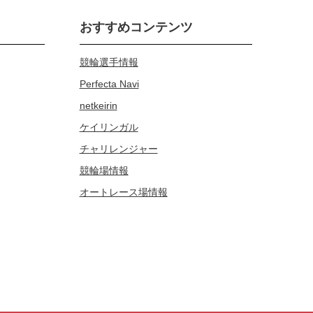
おすすめコンテンツ
競輪選手情報
Perfecta Navi
netkeirin
ケイリンガル
チャリレンジャー
競輪場情報
オートレース場情報