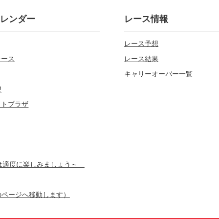
カレンダー
レース情報
レース予想
レース
レース結果
じ
キャリーオーバー一覧
!
ロトプラザ
スは適度に楽しみましょう～
のページへ移動します）