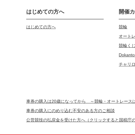
はじめての方へ
開催
はじめての方へ
競輪
オート
競輪く
Dokanto
チャリ
車券の購入は20歳になってから ～競輪・オートレー
車券の購入にのめり込む不安のある方のご相談
公営競技の払戻金を受けた方へ（クリックすると国税庁