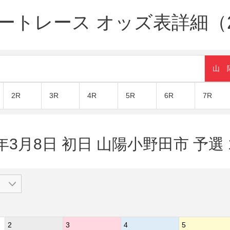
ートレース オッズ表詳細（20
山 
2R
3R
4R
5R
6R
7R
1年3月8日 初日 山陽小野田市 予選 
2
3
4
5