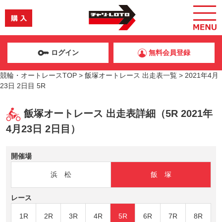
ログイン
無料会員登録
競輪・オートレースTOP
>
飯塚オートレース 出走表一覧
>
2021年4月
23日 2日目 5R
飯塚オートレース 出走表詳細（5R 2021年
4月23日 2日目）
開催場
浜 松
飯 塚
レース
1R
2R
3R
4R
5R
6R
7R
8R