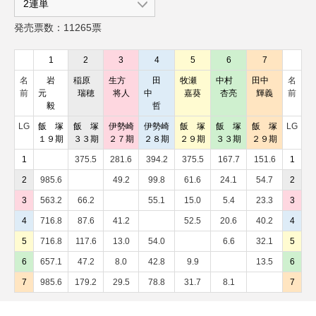
発売票数：11265票
1
2
3
4
5
6
7
名
岩
稲原
生方
田
牧瀬
中村
田中
名
前
元
瑞穂
将人
中
嘉葵
杏亮
輝義
前
毅
哲
LG
飯 塚
飯 塚
伊勢崎
伊勢崎
飯 塚
飯 塚
飯 塚
LG
１９期
３３期
２７期
２８期
２９期
３３期
２９期
1
375.5
281.6
394.2
375.5
167.7
151.6
1
2
985.6
49.2
99.8
61.6
24.1
54.7
2
3
563.2
66.2
55.1
15.0
5.4
23.3
3
4
716.8
87.6
41.2
52.5
20.6
40.2
4
5
716.8
117.6
13.0
54.0
6.6
32.1
5
6
657.1
47.2
8.0
42.8
9.9
13.5
6
7
985.6
179.2
29.5
78.8
31.7
8.1
7