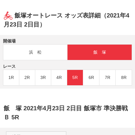
飯塚オートレース オッズ表詳細（2021年4
月23日 2日目）
開催場
浜 松
飯 塚
レース
1R
2R
3R
4R
5R
6R
7R
8R
飯 塚 2021年4月23日 2日目 飯塚市 準決勝戦
Ｂ 5R