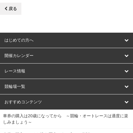
戻る
はじめての方へ
はじめての方へ
開催カレンダー
競輪
レース情報
オートレース
レース予想
競輪場一覧
競輪くじ
レース結果
北日本
函館競輪場
青森競輪場
いわき平競輪場
おすすめコンテンツ
車券の購入は20歳になってから ～競輪・オートレースは適度に楽
Dokanto!
キャリーオーバー一覧
関
競輪選手情報
弥彦競輪場
前橋競輪場
取手競輪場
宇都宮競輪場
しみましょう～
東
大宮競輪場
西武園競輪場
京王閣競輪場
立川競輪場
チャリロトプラザ
Perfecta Navi