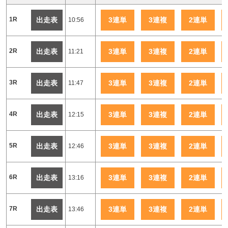
出走表
3連単
3連複
2連単
1R
10:56
出走表
3連単
3連複
2連単
2R
11:21
出走表
3連単
3連複
2連単
3R
11:47
出走表
3連単
3連複
2連単
4R
12:15
出走表
3連単
3連複
2連単
5R
12:46
出走表
3連単
3連複
2連単
6R
13:16
出走表
3連単
3連複
2連単
7R
13:46