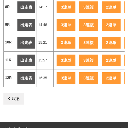
出走表
3連単
3連複
2連単
8R
14:17
出走表
3連単
3連複
2連単
9R
14:48
出走表
3連単
3連複
2連単
10R
15:21
出走表
3連単
3連複
2連単
11R
15:57
出走表
3連単
3連複
2連単
12R
16:35
戻る